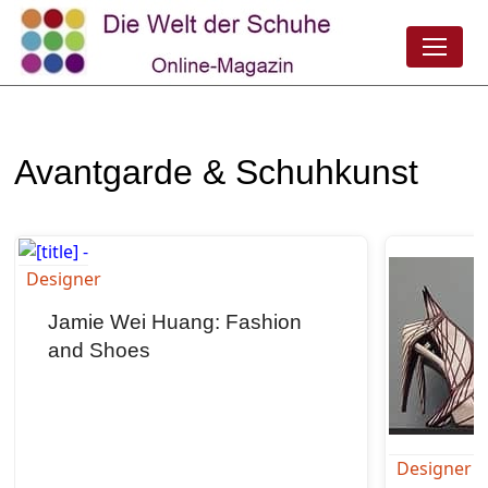
Avantgarde & Schuhkunst
Designer
Jamie Wei Huang: Fashion
and Shoes
Designer