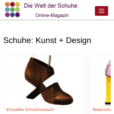
Schuhe: Kunst + Design
Virtuelles Schuhmuseum
Newcomer