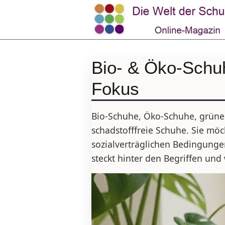
Bio- & Öko-Schuh
Fokus
Bio-Schuhe, Öko-Schuhe, grüne
schadstofffreie Schuhe. Sie mö
sozialverträglichen Bedingunge
steckt hinter den Begriffen und