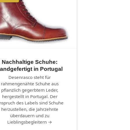
Nachhaltige Schuhe:
andgefertigt in Portugal
Desenrasco steht für
rahmengenähte Schuhe aus
pflanzlich gegerbtem Leder,
hergestellt in Portugal. Der
nspruch des Labels sind Schuhe
herzustellen, die Jahrzehnte
überdauern und zu
Lieblingsbegleitern →