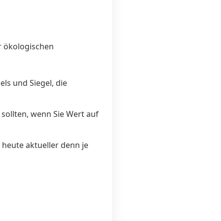
er ökologischen
els und Siegel, die
sollten, wenn Sie Wert auf
heute aktueller denn je