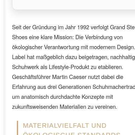
Seit der Gründung im Jahr 1992 verfolgt Grand St
Shoes eine klare Mission: Die Verbindung von
ökologischer Verantwortung mit modernem Design
Label hat maßgeblich dazu beigetragen, nachhalti
Schuhwerk als Lifestyle-Produkt zu etablieren.
Geschäftsführer Martin Caeser nutzt dabei die
Erfahrung aus drei Generationen Schuhmachertradi
um anatomisch durchdachte Konzepte mit
zukunftsweisenden Materialien zu vereinen.
MATERIALVIELFALT UND