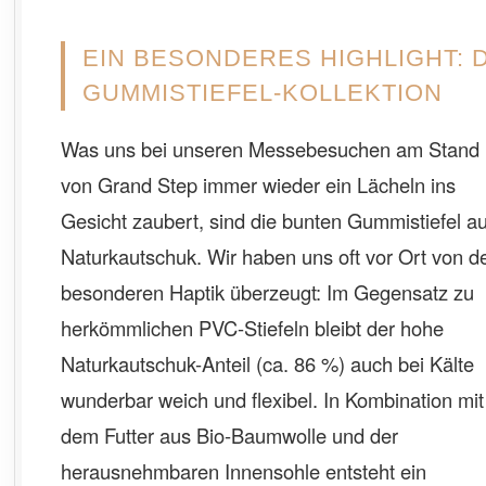
EIN BESONDERES HIGHLIGHT: D
GUMMISTIEFEL-KOLLEKTION
Was uns bei unseren Messebesuchen am Stand
von Grand Step immer wieder ein Lächeln ins
Gesicht zaubert, sind die bunten Gummistiefel a
Naturkautschuk. Wir haben uns oft vor Ort von d
besonderen Haptik überzeugt: Im Gegensatz zu
herkömmlichen PVC-Stiefeln bleibt der hohe
Naturkautschuk-Anteil (ca. 86 %) auch bei Kälte
wunderbar weich und flexibel. In Kombination mit
dem Futter aus Bio-Baumwolle und der
herausnehmbaren Innensohle entsteht ein