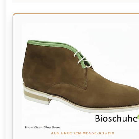
AUS UNSEREM MESSE-ARCHIV