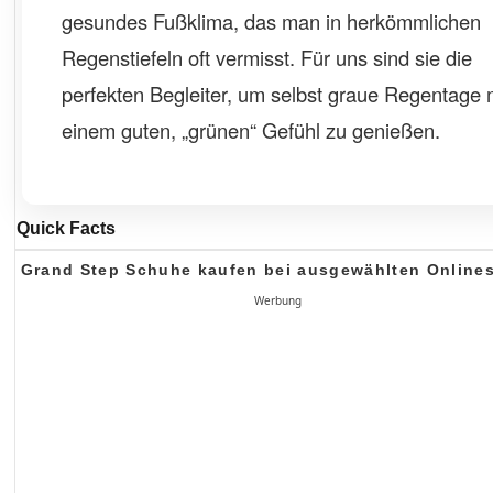
gesundes Fußklima, das man in herkömmlichen
Regenstiefeln oft vermisst. Für uns sind sie die
perfekten Begleiter, um selbst graue Regentage 
einem guten, „grünen“ Gefühl zu genießen.
Quick Facts
Grand Step Schuhe kaufen bei ausgewählten Online
Werbung