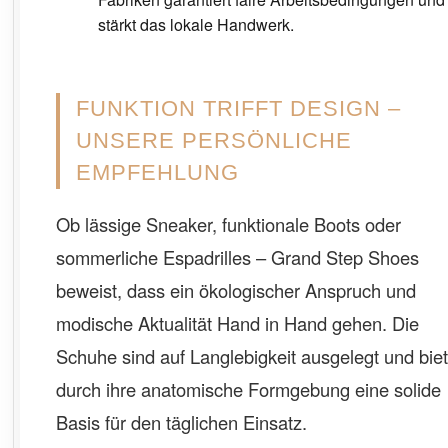
stärkt das lokale Handwerk.
FUNKTION TRIFFT DESIGN –
UNSERE PERSÖNLICHE
EMPFEHLUNG
Ob lässige Sneaker, funktionale Boots oder
sommerliche Espadrilles – Grand Step Shoes
beweist, dass ein ökologischer Anspruch und
modische Aktualität Hand in Hand gehen. Die
Schuhe sind auf Langlebigkeit ausgelegt und bie
durch ihre anatomische Formgebung eine solide
Basis für den täglichen Einsatz.