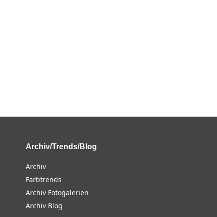
Archiv/Trends/Blog
Archiv
Farbtrends
Archiv Fotogalerien
Archiv Blog