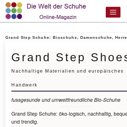
Grand Step Schuhe: Bioschuhe, Damenschuhe, Herr
Grand Step Shoe
Nachhaltige Materialien und europäisches
Handwerk
fussgesunde und umweltfreundliche Bio-Schuhe
Grand Step Schuhe: öko-logisch, nachhaltig, beq
und trendig.