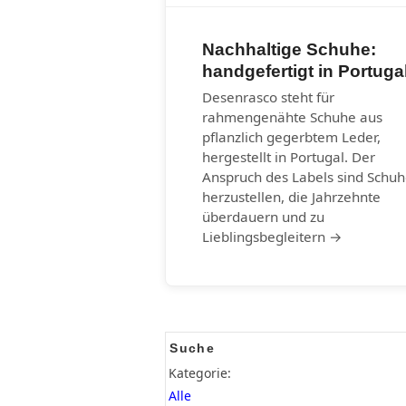
Nachhaltige Schuhe:
handgefertigt in Portuga
Desenrasco steht für
rahmengenähte Schuhe aus
pflanzlich gegerbtem Leder,
hergestellt in Portugal. Der
Anspruch des Labels sind Schu
herzustellen, die Jahrzehnte
überdauern und zu
Lieblingsbegleitern →
Suche
Kategorie:
Alle