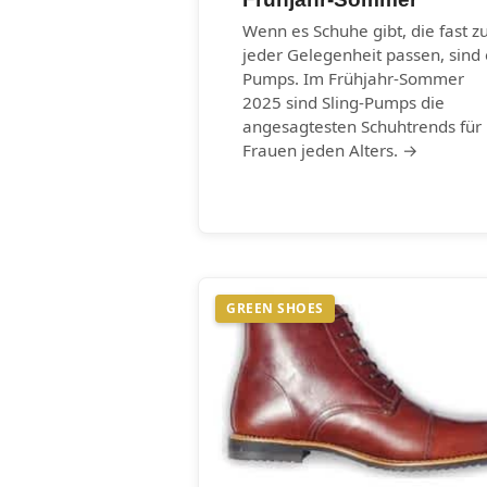
Wenn es Schuhe gibt, die fast z
jeder Gelegenheit passen, sind 
Pumps. Im Frühjahr-Sommer
2025 sind Sling-Pumps die
angesagtesten Schuhtrends für
Frauen jeden Alters. →
GREEN SHOES