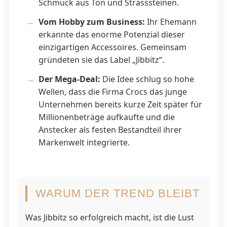
Schmuck aus Ton und Strasssteinen.
Vom Hobby zum Business:
Ihr Ehemann
erkannte das enorme Potenzial dieser
einzigartigen Accessoires. Gemeinsam
gründeten sie das Label „Jibbitz“.
Der Mega-Deal:
Die Idee schlug so hohe
Wellen, dass die Firma Crocs das junge
Unternehmen bereits kurze Zeit später für
Millionenbeträge aufkaufte und die
Anstecker als festen Bestandteil ihrer
Markenwelt integrierte.
WARUM DER TREND BLEIBT
Was Jibbitz so erfolgreich macht, ist die Lust