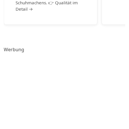
Schuhmachens. 👉 Qualität im
Detail →
Werbung