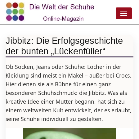
Jibbitz: Die Erfolgsgeschichte
der bunten „Lückenfüller“
Ob Socken, Jeans oder Schuhe: Löcher in der
Kleidung sind meist ein Makel – außer bei Crocs.
Hier dienen sie als Bühne für einen ganz
besonderen Schuhschmuck: die Jibbitz. Was als
kreative Idee einer Mutter begann, hat sich zu
einem weltweiten Kult entwickelt, der es erlaubt,
seine Schuhe individuell zu gestalten.