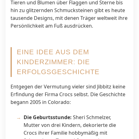
Tieren und Blumen über Flaggen und Sterne bis
hin zu glitzernden Schmucksteinen gibt es heute
tausende Designs, mit denen Träger weltweit ihre
Persönlichkeit am Fuß ausdrücken.
EINE IDEE AUS DEM
KINDERZIMMER: DIE
ERFOLGSGESCHICHTE
Entgegen der Vermutung vieler sind Jibbitz keine
Erfindung der Firma Crocs selbst. Die Geschichte
begann 2005 in Colorado:
Die Geburtsstunde:
Sheri Schmelzer,
Mutter von drei Kindern, dekorierte die
Crocs ihrer Familie hobbymäßig mit