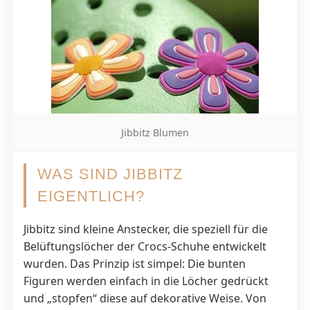
Jibbitz Blumen
WAS SIND JIBBITZ
EIGENTLICH?
Jibbitz sind kleine Anstecker, die speziell für die
Belüftungslöcher der Crocs-Schuhe entwickelt
wurden. Das Prinzip ist simpel: Die bunten
Figuren werden einfach in die Löcher gedrückt
und „stopfen“ diese auf dekorative Weise. Von