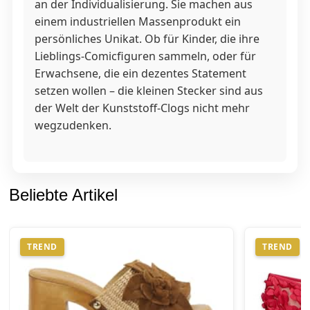
an der Individualisierung. Sie machen aus
einem industriellen Massenprodukt ein
persönliches Unikat. Ob für Kinder, die ihre
Lieblings-Comicfiguren sammeln, oder für
Erwachsene, die ein dezentes Statement
setzen wollen – die kleinen Stecker sind aus
der Welt der Kunststoff-Clogs nicht mehr
wegzudenken.
Beliebte Artikel
TREND
TREND