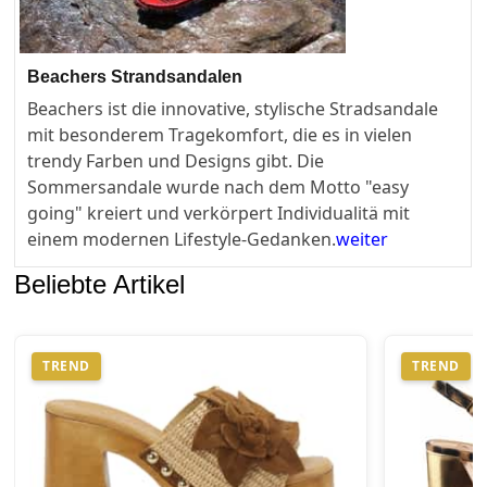
Beachers Strandsandalen
Beachers ist die innovative, stylische Stradsandale
mit besonderem Tragekomfort, die es in vielen
trendy Farben und Designs gibt. Die
Sommersandale wurde nach dem Motto "easy
going" kreiert und verkörpert Individualitä mit
einem modernen Lifestyle-Gedanken.
weiter
Beliebte Artikel
TREND
TREND