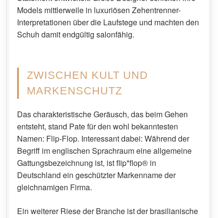
Models mittlerweile in luxuriösen Zehentrenner-
Interpretationen über die Laufstege und machten den
Schuh damit endgültig salonfähig.
ZWISCHEN KULT UND
MARKENSCHUTZ
Das charakteristische Geräusch, das beim Gehen
entsteht, stand Pate für den wohl bekanntesten
Namen: Flip-Flop. Interessant dabei: Während der
Begriff im englischen Sprachraum eine allgemeine
Gattungsbezeichnung ist, ist flip*flop® in
Deutschland ein geschützter Markenname der
gleichnamigen Firma.
Ein weiterer Riese der Branche ist der brasilianische