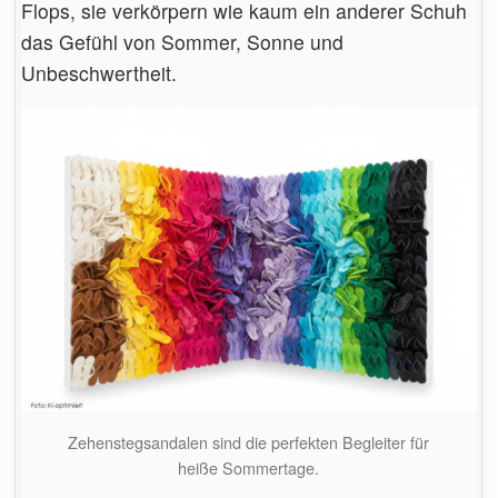
Flops, sie verkörpern wie kaum ein anderer Schuh
das Gefühl von Sommer, Sonne und
Unbeschwertheit.
Zehenstegsandalen sind die perfekten Begleiter für
heiße Sommertage.