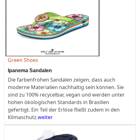
Green Shoes
Ipanema Sandalen
Die farbenfrohen Sandalen zeigen, dass auch
moderne Materialien nachhaltig sein können. Sie
sind zu 100% recycelbar, vegan und werden unter
hohen ökologischen Standards in Brasilien
gefertigt. Ein Teil der Erlöse fließt zudem in den
Klimaschutz.
weiter