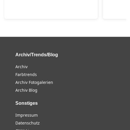
Archiv/Trends/Blog
Archiv
Farbtrends
Archiv Fotogalerien
Archiv Blog
Sonstiges
Impressum
Datenschutz