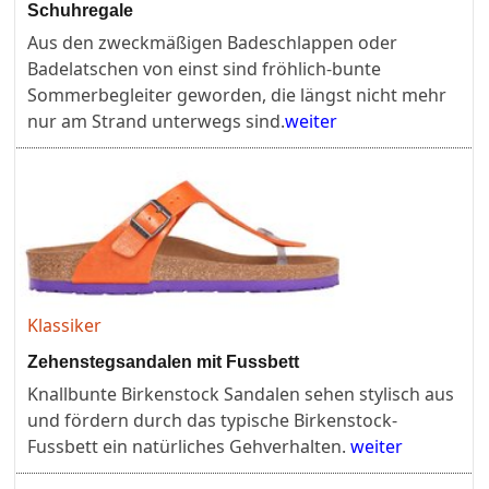
Schuhregale
Aus den zweckmäßigen Badeschlappen oder
Badelatschen von einst sind fröhlich-bunte
Sommerbegleiter geworden, die längst nicht mehr
nur am Strand unterwegs sind.
weiter
Klassiker
Zehenstegsandalen mit Fussbett
Knallbunte Birkenstock Sandalen sehen stylisch aus
und fördern durch das typische Birkenstock-
Fussbett ein natürliches Gehverhalten.
weiter