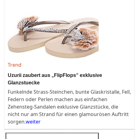
Trend
Uzurii zaubert aus „FlipFlops“ exklusive
Glanzstuecke
Funkelnde Strass-Steinchen, bunte Glaskristalle, Fell,
Federn oder Perlen machen aus einfachen
Zehensteg-Sandalen exklusive Glanzstücke, die
nicht nur am Strand für einen glamourösen Auftritt
sorgen.
weiter