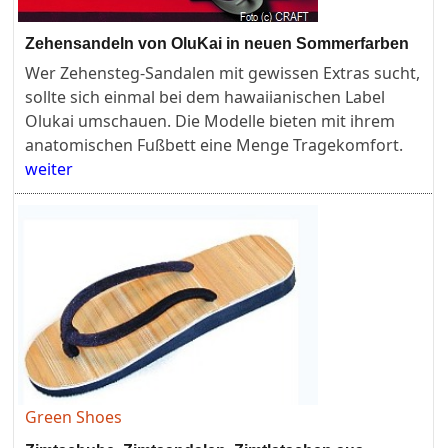
Zehensandeln von OluKai in neuen Sommerfarben
Wer Zehensteg-Sandalen mit gewissen Extras sucht,
sollte sich einmal bei dem hawaiianischen Label
Olukai umschauen. Die Modelle bieten mit ihrem
anatomischen Fußbett eine Menge Tragekomfort.
weiter
Green Shoes