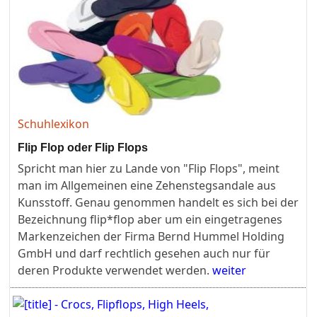
Schuhlexikon
Flip Flop oder Flip Flops
Spricht man hier zu Lande von "Flip Flops", meint
man im Allgemeinen eine Zehenstegsandale aus
Kunsstoff. Genau genommen handelt es sich bei der
Bezeichnung flip*flop aber um ein eingetragenes
Markenzeichen der Firma Bernd Hummel Holding
GmbH und darf rechtlich gesehen auch nur für
deren Produkte verwendet werden.
weiter