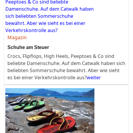
Magazin
Schuhe am Steuer
Crocs, Flipflops, High Heels, Peeptoes & Co sind
beliebte Damenschuhe. Auf dem Catwalk haben sich
beliebten Sommerschuhe bewährt. Aber wie sieht
es bei einer Verkehrskontrolle aus?
weiter