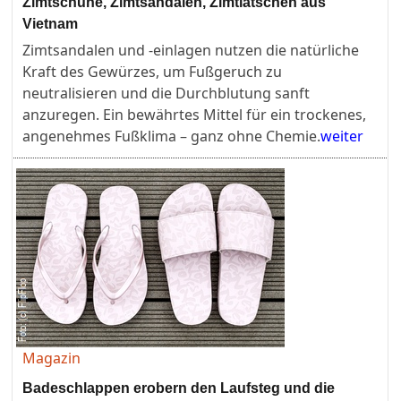
Zimtschuhe, Zimtsandalen, Zimtlatschen aus
Vietnam
Zimtsandalen und -einlagen nutzen die natürliche
Kraft des Gewürzes, um Fußgeruch zu
neutralisieren und die Durchblutung sanft
anzuregen. Ein bewährtes Mittel für ein trockenes,
angenehmes Fußklima – ganz ohne Chemie.
weiter
Magazin
Badeschlappen erobern den Laufsteg und die