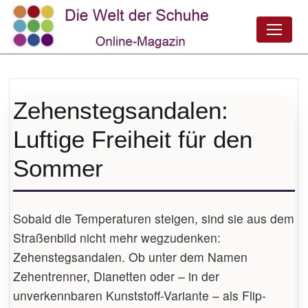
Zehenstegsandalen:
Luftige Freiheit für den
Sommer
Sobald die Temperaturen steigen, sind sie aus dem
Straßenbild nicht mehr wegzudenken:
Zehenstegsandalen. Ob unter dem Namen
Zehentrenner, Dianetten oder – in der
unverkennbaren Kunststoff-Variante – als Flip-