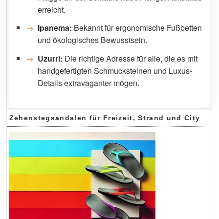
erreicht.
Ipanema:
Bekannt für ergonomische Fußbetten
und ökologisches Bewusstsein.
Uzurri:
Die richtige Adresse für alle, die es mit
handgefertigten Schmucksteinen und Luxus-
Details extravaganter mögen.
Zehenstegsandalen für Freizeit, Strand und City