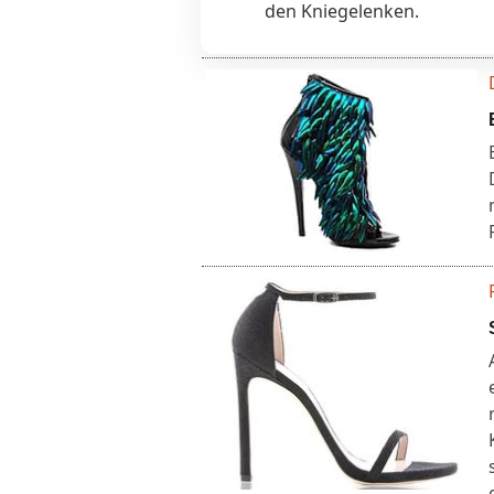
den Kniegelenken.