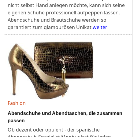
nicht selbst Hand anlegen möchte, kann sich seine
eigenen Schuhe professionell aufpeppen lassen.
Abendschuhe und Brautschuhe werden so
garantiert zum glamourösen Unikat.
weiter
Fashion
Abendschuhe und Abendtaschen, die zusammen
passen
Ob dezent oder opulent - der spanische