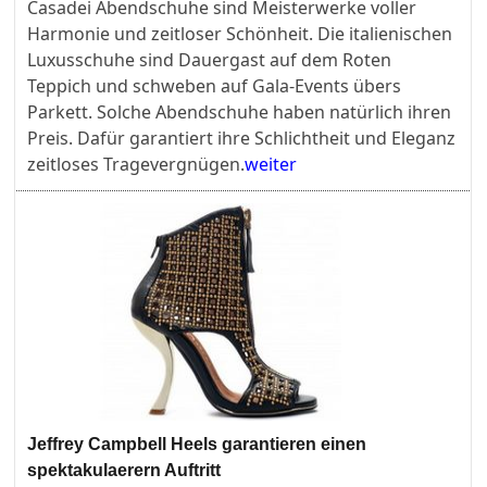
Casadei Abendschuhe sind Meisterwerke voller
Harmonie und zeitloser Schönheit. Die italienischen
Luxusschuhe sind Dauergast auf dem Roten
Teppich und schweben auf Gala-Events übers
Parkett. Solche Abendschuhe haben natürlich ihren
Preis. Dafür garantiert ihre Schlichtheit und Eleganz
zeitloses Tragevergnügen.
weiter
Jeffrey Campbell Heels garantieren einen
spektakulaerern Auftritt