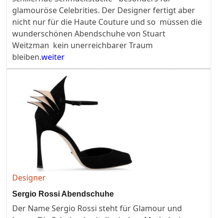
glamouröse Celebrities. Der Designer fertigt aber
nicht nur für die Haute Couture und so müssen die
wunderschönen Abendschuhe von Stuart
Weitzman kein unerreichbarer Traum
bleiben.
weiter
Designer
Sergio Rossi Abendschuhe
Der Name Sergio Rossi steht für Glamour und