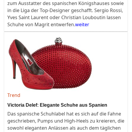
zum Ausstatter des spanischen Königshauses sowie
in die Liga der Top-Designer geschafft. Sergio Rossi,
Yves Saint Laurent oder Christian Louboutin lassen
Schuhe von Magrit entwerfen.
weiter
Trend
Victoria Delef: Elegante Schuhe aus Spanien
Das spanische Schuhlabel hat es sich auf die Fahne
geschrieben, Pumps und High-Heels zu kreieren, die
sowohl eleganten Anlässen als auch dem täglichen