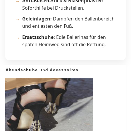
Anti-Blasen-Stick & Blasenpflaster:
Soforthilfe bei Druckstellen.
Geleinlagen:
Dämpfen den Ballenbereich
und entlasten den Fuß.
Ersatzschuhe:
Edle Ballerinas für den
späten Heimweg sind oft die Rettung.
Abendschuhe und Accessoires