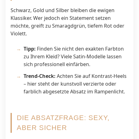
Schwarz, Gold und Silber bleiben die ewigen
Klassiker. Wer jedoch ein Statement setzen
möchte, greift zu Smaragdgrün, tiefem Rot oder
Violett.
Tipp:
Finden Sie nicht den exakten Farbton
zu Ihrem Kleid? Viele Satin-Modelle lassen
sich professionell einfärben.
Trend-Check:
Achten Sie auf Kontrast-Heels
– hier steht der kunstvoll verzierte oder
farblich abgesetzte Absatz im Rampenlicht.
DIE ABSATZFRAGE: SEXY,
ABER SICHER