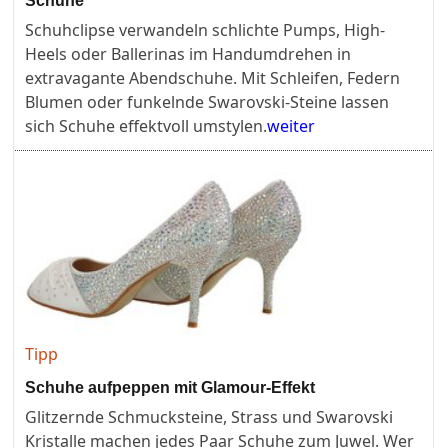
Schuhe
Schuhclipse verwandeln schlichte Pumps, High-
Heels oder Ballerinas im Handumdrehen in
extravagante Abendschuhe. Mit Schleifen, Federn
Blumen oder funkelnde Swarovski-Steine lassen
sich Schuhe effektvoll umstylen.
weiter
Tipp
Schuhe aufpeppen mit Glamour-Effekt
Glitzernde Schmucksteine, Strass und Swarovski
Kristalle machen jedes Paar Schuhe zum Juwel. Wer