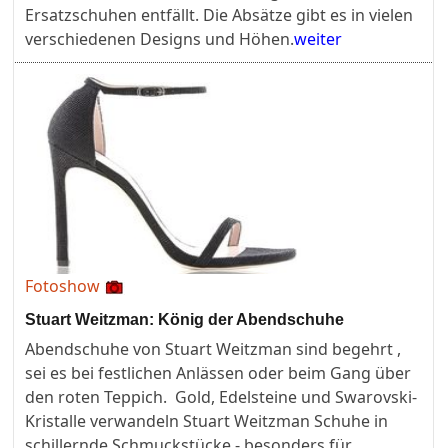
Ersatzschuhen entfällt. Die Absätze gibt es in vielen
verschiedenen Designs und Höhen.
weiter
Fotoshow
Stuart Weitzman: König der Abendschuhe
Abendschuhe von Stuart Weitzman sind begehrt ,
sei es bei festlichen Anlässen oder beim Gang über
den roten Teppich. Gold, Edelsteine und Swarovski-
Kristalle verwandeln Stuart Weitzman Schuhe in
schillernde Schmuckstücke - besonders für