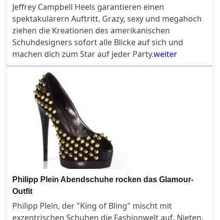
Jeffrey Campbell Heels garantieren einen
spektakulärern Auftritt. Grazy, sexy und megahoch
ziehen die Kreationen des amerikanischen
Schuhdesigners sofort alle Blicke auf sich und
machen dich zum Star auf jeder Party.
weiter
Philipp Plein Abendschuhe rocken das Glamour-
Outfit
Philipp Plein, der "King of Bling" mischt mit
exzentrischen Schuhen die Fashionwelt auf. Nieten,