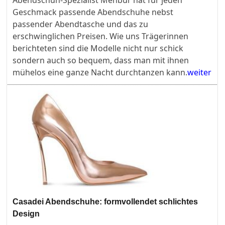
Abendschuh-Spezialist Menbur hat für jeden
Geschmack passende Abendschuhe nebst
passender Abendtasche und das zu
erschwinglichen Preisen. Wie uns Trägerinnen
berichteten sind die Modelle nicht nur schick
sondern auch so bequem, dass man mit ihnen
mühelos eine ganze Nacht durchtanzen kann.
weiter
Casadei Abendschuhe: formvollendet schlichtes
Design