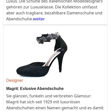
Luxus. Die Schuhe des italienischen Modedesigners
gehören zur Luxusklasse. Die Kollektion umfasst
aber auch tragbare, bezahlbare Damenschuhe und
Abendschuhe.
weiter
Designer
Magrit: Exlusive Abendschuhe
Sie glänzen, funkeln und verbreiten Glamour:
Magrit hat sich seit 1929 mit luxuriösen
Abendschuhen einen Namen gemacht und es damit