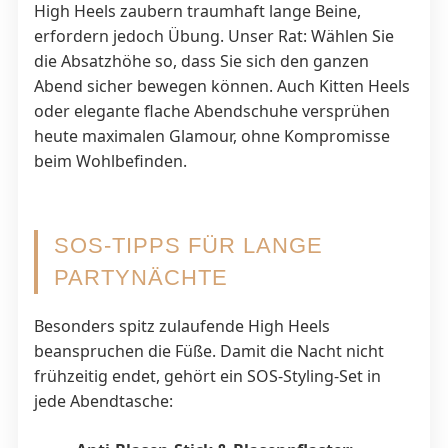
High Heels zaubern traumhaft lange Beine,
erfordern jedoch Übung. Unser Rat: Wählen Sie
die Absatzhöhe so, dass Sie sich den ganzen
Abend sicher bewegen können. Auch Kitten Heels
oder elegante flache Abendschuhe versprühen
heute maximalen Glamour, ohne Kompromisse
beim Wohlbefinden.
SOS-TIPPS FÜR LANGE
PARTYNÄCHTE
Besonders spitz zulaufende High Heels
beanspruchen die Füße. Damit die Nacht nicht
frühzeitig endet, gehört ein SOS-Styling-Set in
jede Abendtasche: