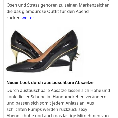
Ösen und Strass gehören zu seinen Markenzeichen,
die das glamouröse Outfit für den Abend
rocken.
weiter
Neuer Look durch austauschbare Absaetze
Durch austauschbare Absätze lassen sich Höhe und
Look dieser Schuhe im Handumdrehen verändern
und passen sich somit jedem Anlass an. Aus
schlichten Pumps werden ruckzuck sexy
Abendschuhe und auch das lästige Mitnehmen von