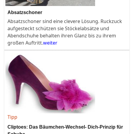
Absatzschoner
Absatzschoner sind eine clevere Lösung. Ruckzuck
aufgesteckt schützen sie Stöckelabsätze und
Abendschuhe behalten ihren Glanz bis zu ihrem
großen Auftritt.
weiter
Tipp
Cliptoes: Das Bäumchen-Wechsel- Dich-Prinzip für