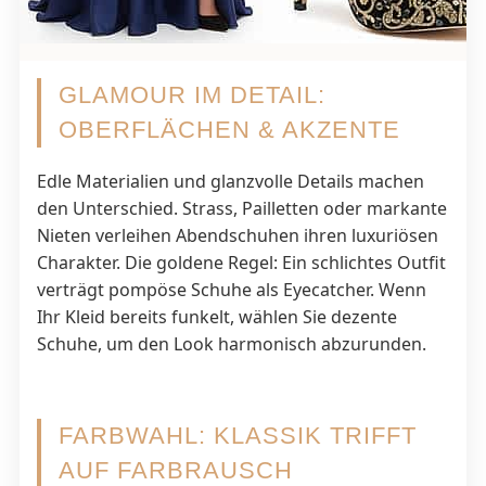
GLAMOUR IM DETAIL:
OBERFLÄCHEN & AKZENTE
Edle Materialien und glanzvolle Details machen
den Unterschied. Strass, Pailletten oder markante
Nieten verleihen Abendschuhen ihren luxuriösen
Charakter. Die goldene Regel: Ein schlichtes Outfit
verträgt pompöse Schuhe als Eyecatcher. Wenn
Ihr Kleid bereits funkelt, wählen Sie dezente
Schuhe, um den Look harmonisch abzurunden.
FARBWAHL: KLASSIK TRIFFT
AUF FARBRAUSCH