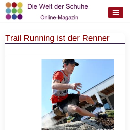
Trail Running ist der Renner