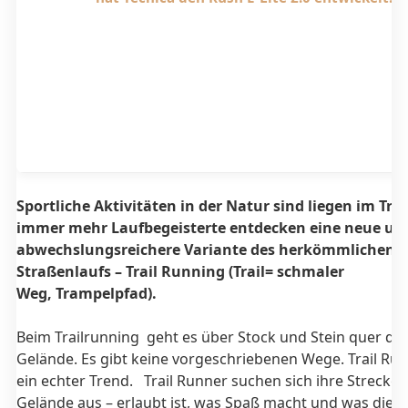
Sportliche Aktivitäten in der Natur sind liegen im Tr
immer mehr Laufbegeisterte entdecken eine neue un
abwechslungsreichere Variante des herkömmlichen
Straßenlaufs – Trail Running (Trail= schmaler
Weg, Trampelpfad).
Beim Trailrunning geht es über Stock und Stein quer du
Gelände. Es gibt keine vorgeschriebenen Wege. Trail Run
ein echter Trend. Trail Runner suchen sich ihre Strecken 
Gelände aus – erlaubt ist, was Spaß macht und was die