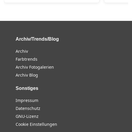
Archiv/Trends/Blog
Archiv
Farbtrends
Archiv Fotogalerien
Archiv Blog
Sonstiges
Impressum
Datenschutz
GNU-Lizenz
Cookie Einstellungen