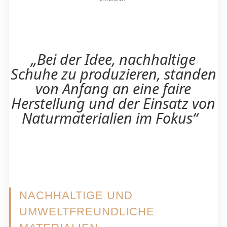
„Bei der Idee, nachhaltige
Schuhe zu produzieren, standen
von Anfang an eine faire
Herstellung und der Einsatz von
Naturmaterialien im Fokus“
NACHHALTIGE UND
UMWELTFREUNDLICHE