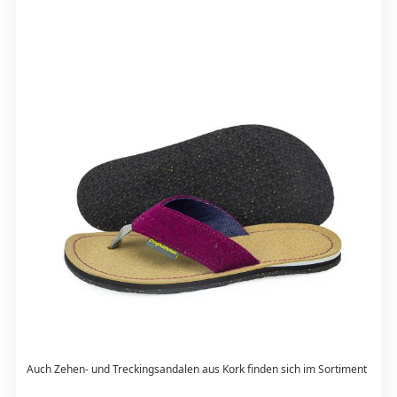
Auch Zehen- und Treckingsandalen aus Kork finden sich im Sortiment