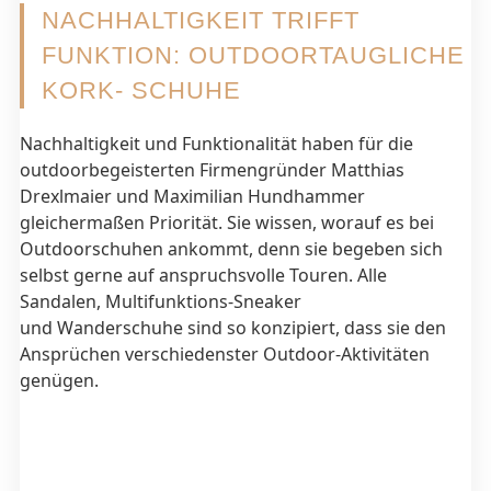
NACHHALTIGKEIT TRIFFT
FUNKTION: OUTDOORTAUGLICHE
KORK- SCHUHE
Nachhaltigkeit und Funktionalität haben für die
outdoorbegeisterten Firmengründer Matthias
Drexlmaier und Maximilian Hundhammer
gleichermaßen Priorität. Sie wissen, worauf es bei
Outdoorschuhen ankommt, denn sie begeben sich
selbst gerne auf anspruchsvolle Touren. Alle
Sandalen, Multifunktions-Sneaker
und Wanderschuhe sind so konzipiert, dass sie den
Ansprüchen verschiedenster Outdoor-Aktivitäten
genügen.