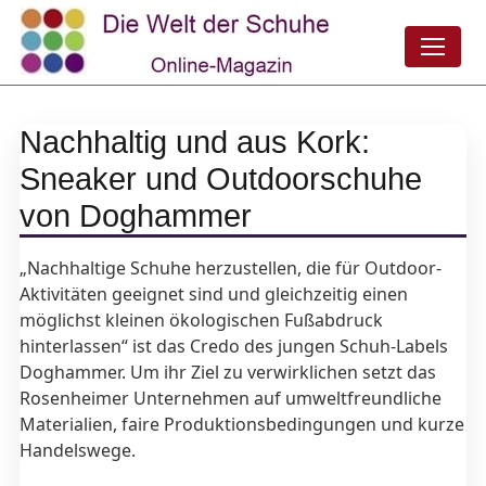
Nachhaltig und aus Kork:
Sneaker und Outdoorschuhe
von Doghammer
„Nachhaltige Schuhe herzustellen, die für Outdoor-
Aktivitäten geeignet sind und gleichzeitig einen
möglichst kleinen ökologischen Fußabdruck
hinterlassen“ ist das Credo des jungen Schuh-Labels
Doghammer. Um ihr Ziel zu verwirklichen setzt das
Rosenheimer Unternehmen auf umweltfreundliche
Materialien, faire Produktionsbedingungen und kurze
Handelswege.