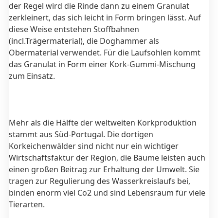
der Regel wird die Rinde dann zu einem Granulat
zerkleinert, das sich leicht in Form bringen lässt. Auf
diese Weise entstehen Stoffbahnen
(incl.Trägermaterial), die Doghammer als
Obermaterial verwendet. Für die Laufsohlen kommt
das Granulat in Form einer Kork-Gummi-Mischung
zum Einsatz.
Mehr als die Hälfte der weltweiten Korkproduktion
stammt aus Süd-Portugal. Die dortigen
Korkeichenwälder sind nicht nur ein wichtiger
Wirtschaftsfaktur der Region, die Bäume leisten auch
einen großen Beitrag zur Erhaltung der Umwelt. Sie
tragen zur Regulierung des Wasserkreislaufs bei,
binden enorm viel Co2 und sind Lebensraum für viele
Tierarten.