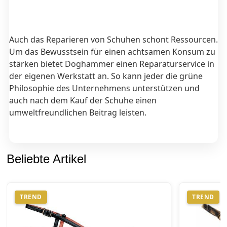
Auch das Reparieren von Schuhen schont Ressourcen.
Um das Bewusstsein für einen achtsamen Konsum zu
stärken bietet Doghammer einen Reparaturservice in
der eigenen Werkstatt an. So kann jeder die grüne
Philosophie des Unternehmens unterstützen und
auch nach dem Kauf der Schuhe einen
umweltfreundlichen Beitrag leisten.
Beliebte Artikel
TREND
TREND