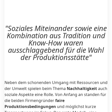
"Soziales Miteinander sowie eine
Kombination aus Tradition und
Know-How waren
ausschlaggebend für die Wahl
der Produktionsstätte"
Neben dem schonenden Umgang mit Ressourcen und
der Umwelt spielen beim Thema
Nachhaltigkeit
auch
soziale Aspekte eine Rolle. Von Anfang an standen für
die beiden Firmengründer
faire
Produktionsbedingungen
und möglichst kurze