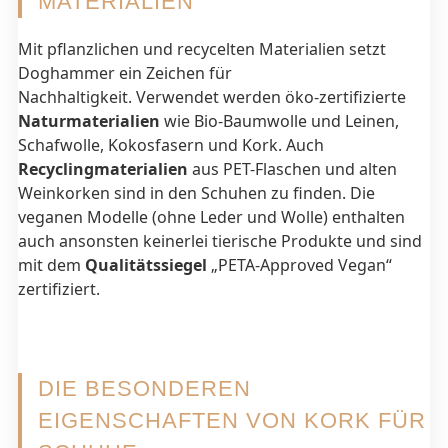
MATERIALIEN
Mit pflanzlichen und recycelten Materialien setzt
Doghammer ein Zeichen für
Nachhaltigkeit. Verwendet werden öko-zertifizierte
Naturmaterialien
wie Bio-Baumwolle und Leinen,
Schafwolle, Kokosfasern und Kork. Auch
Recyclingmaterialien
aus PET-Flaschen und alten
Weinkorken sind in den Schuhen zu finden. Die
veganen Modelle (ohne Leder und Wolle) enthalten
auch ansonsten keinerlei tierische Produkte und sind
mit dem
Qualitätssiegel
„PETA-Approved Vegan“
zertifiziert.
DIE BESONDEREN
EIGENSCHAFTEN VON KORK FÜR