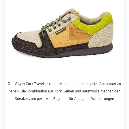
Der Vegan Cork Traveller ist ein Multitalent und für jedes Abenteuer zu
haben. Die Kombination aus Kork, Leinen und Baumwolle machen den
Sneaker zum perfekten Begleiter für Alltag und Wanderungen