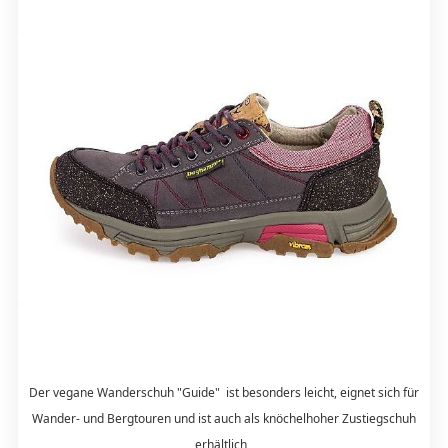
Der vegane Wanderschuh "Guide" ist besonders leicht, eignet sich für
Wander- und Bergtouren und ist auch als knöchelhoher Zustiegschuh
erhältlich