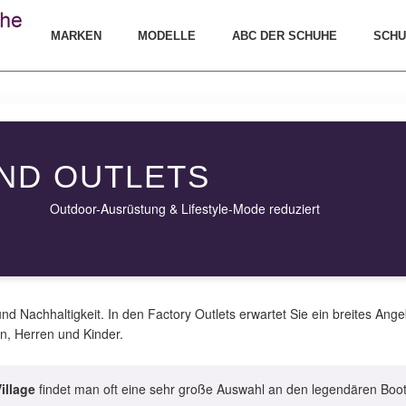
MARKEN
MODELLE
ABC DER SCHUHE
SCHU
ND OUTLETS
Outdoor-Ausrüstung & Lifestyle-Mode reduziert
und Nachhaltigkeit. In den Factory Outlets erwartet Sie ein breites Ang
n, Herren und Kinder.
illage
findet man oft eine sehr große Auswahl an den legendären Boot