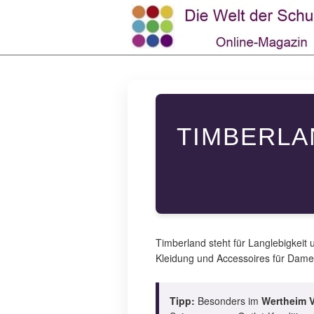
TIMBERLA
Timberland steht für Langlebigkeit 
Kleidung und Accessoires für Dame
Tipp:
Besonders im
Wertheim V