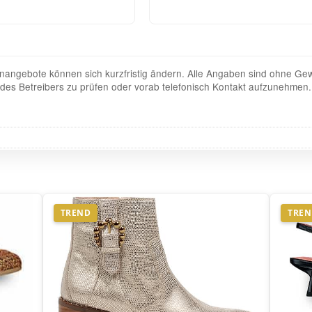
angebote können sich kurzfristig ändern. Alle Angaben sind ohne Gew
te des Betreibers zu prüfen oder vorab telefonisch Kontakt aufzunehmen.
TREND
TRE