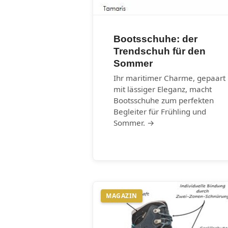
Bootsschuhe: der
Trendschuh für den
Sommer
Ihr maritimer Charme, gepaart
mit lässiger Eleganz, macht
Bootsschuhe zum perfekten
Begleiter für Frühling und
Sommer. →
MAGAZIN