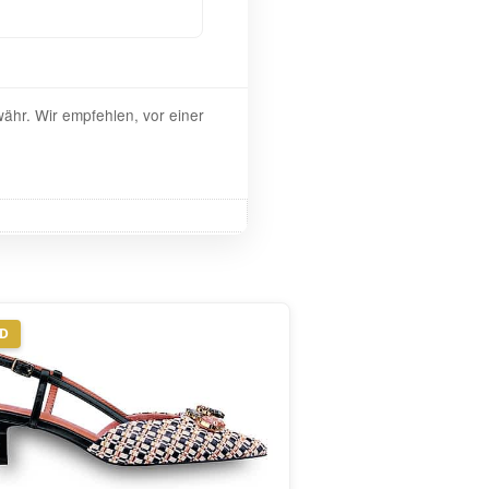
ähr. Wir empfehlen, vor einer
ND