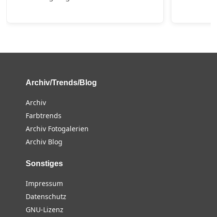
Archiv/Trends/Blog
Archiv
Farbtrends
Archiv Fotogalerien
Archiv Blog
Sonstiges
Impressum
Datenschutz
GNU-Lizenz