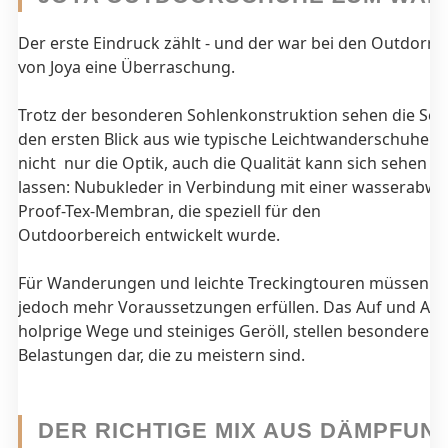
Der erste Eindruck zählt - und der war bei den Outdorr
von Joya eine Überraschung.
Trotz der besonderen Sohlenkonstruktion sehen die Sch
den ersten Blick aus wie typische Leichtwanderschuhe. 
nicht nur die Optik, auch die Qualität kann sich sehen
lassen: Nubukleder in Verbindung mit einer wasserabw
Proof-Tex-Membran, die speziell für den
Outdoorbereich entwickelt wurde.
Für Wanderungen und leichte Treckingtouren müssen S
jedoch mehr Voraussetzungen erfüllen. Das Auf und Ab 
holprige Wege und steiniges Geröll, stellen besondere
Belastungen dar, die zu meistern sind.
DER RICHTIGE MIX AUS DÄMPFUN