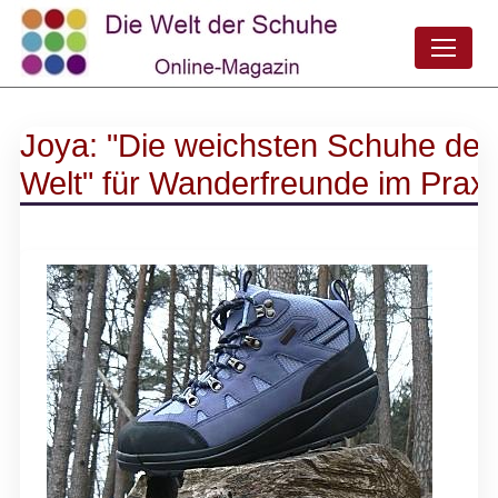
Joya: "Die weichsten Schuhe der
Welt" für Wanderfreunde im Praxi