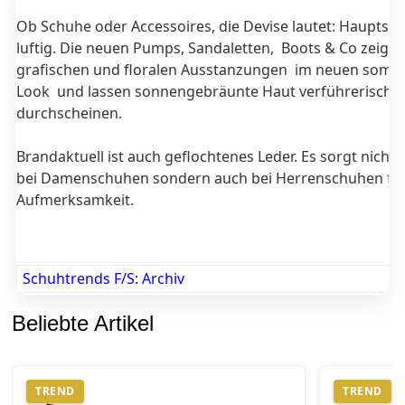
Ob Schuhe oder Accessoires, die Devise lautet: Hauptsa
luftig. Die neuen Pumps, Sandaletten, Boots & Co zeigen
grafischen und floralen Ausstanzungen im neuen somm
Look und lassen sonnengebräunte Haut verführerisch
durchscheinen.
Brandaktuell ist auch geflochtenes Leder. Es sorgt nicht 
bei Damenschuhen sondern auch bei Herrenschuhen fü
Aufmerksamkeit.
Schuhtrends F/S: Archiv
Beliebte Artikel
TREND
TREND