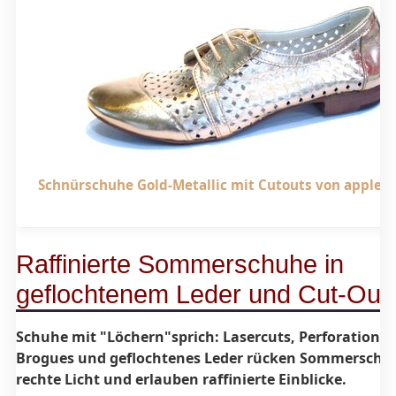
Schnürschuhe Gold-Metallic mit Cutouts von apple o
Raffinierte Sommerschuhe in
geflochtenem Leder und Cut-Out
Schuhe mit "Löchern"sprich: Lasercuts, Perforationen
Brogues und geflochtenes Leder rücken Sommerschuh
rechte Licht und erlauben raffinierte Einblicke.