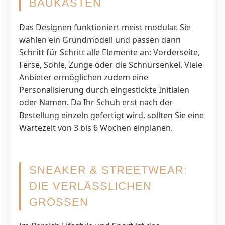
BAUKASTEN
Das Designen funktioniert meist modular. Sie
wählen ein Grundmodell und passen dann
Schritt für Schritt alle Elemente an: Vorderseite,
Ferse, Sohle, Zunge oder die Schnürsenkel. Viele
Anbieter ermöglichen zudem eine
Personalisierung durch eingestickte Initialen
oder Namen. Da Ihr Schuh erst nach der
Bestellung einzeln gefertigt wird, sollten Sie eine
Wartezeit von 3 bis 6 Wochen einplanen.
SNEAKER & STREETWEAR:
DIE VERLÄSSLICHEN
GRÖSSEN