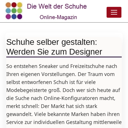
Schuhe selber gestalten:
Werden Sie zum Designer
So entstehen Sneaker und Freizeitschuhe nach
Ihren eigenen Vorstellungen. Der Traum vom
selbst entworfenen Schuh ist für viele
Modebegeisterte groß. Doch wer sich heute auf
die Suche nach Online-Konfiguratoren macht,
merkt schnell: Der Markt hat sich stark
gewandelt. Viele bekannte Marken haben ihren
Service zur individuellen Gestaltung mittlerweile