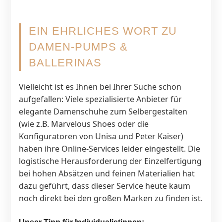
EIN EHRLICHES WORT ZU
DAMEN-PUMPS &
BALLERINAS
Vielleicht ist es Ihnen bei Ihrer Suche schon
aufgefallen: Viele spezialisierte Anbieter für
elegante Damenschuhe zum Selbergestalten
(wie z.B. Marvelous Shoes oder die
Konfiguratoren von Unisa und Peter Kaiser)
haben ihre Online-Services leider eingestellt. Die
logistische Herausforderung der Einzelfertigung
bei hohen Absätzen und feinen Materialien hat
dazu geführt, dass dieser Service heute kaum
noch direkt bei den großen Marken zu finden ist.