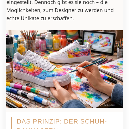
eingestellt. Dennoch gibt es sie noch – die
Möglichkeiten, zum Designer zu werden und
echte Unikate zu erschaffen.
DAS PRINZIP: DER SCHUH-