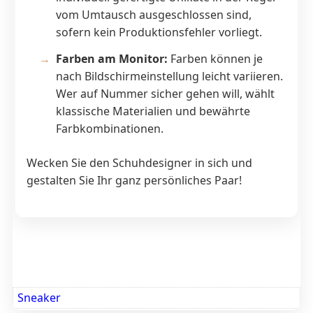
vom Umtausch ausgeschlossen sind,
sofern kein Produktionsfehler vorliegt.
Farben am Monitor:
Farben können je
nach Bildschirmeinstellung leicht variieren.
Wer auf Nummer sicher gehen will, wählt
klassische Materialien und bewährte
Farbkombinationen.
Wecken Sie den Schuhdesigner in sich und
gestalten Sie Ihr ganz persönliches Paar!
Sneaker