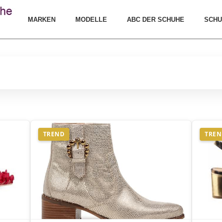
MARKEN
MODELLE
ABC DER SCHUHE
SCHU
TREND
TRE