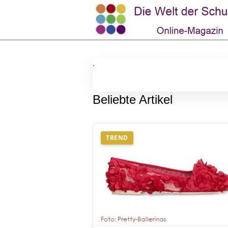
.
Beliebte Artikel
TREND