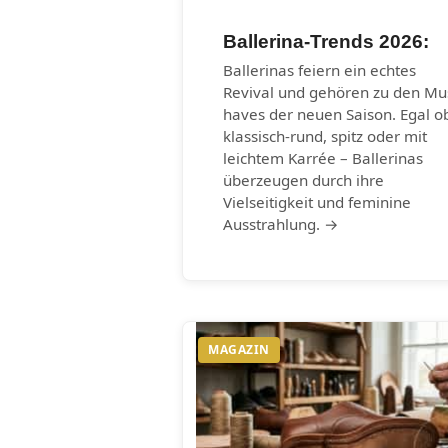
Ballerina-Trends 2026:
Ballerinas feiern ein echtes
Revival und gehören zu den Mu
haves der neuen Saison. Egal o
klassisch-rund, spitz oder mit
leichtem Karrée – Ballerinas
überzeugen durch ihre
Vielseitigkeit und feminine
Ausstrahlung. →
MAGAZIN