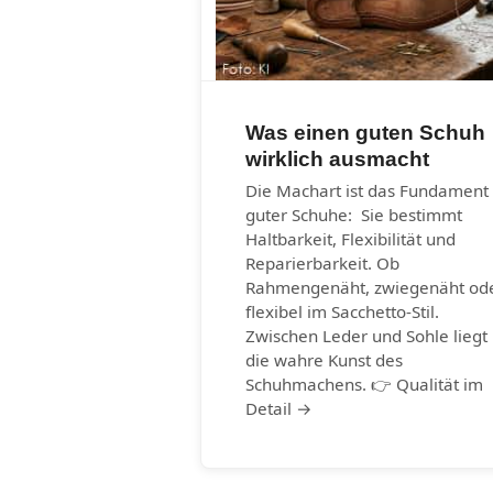
Was einen guten Schuh
wirklich ausmacht
Die Machart ist das Fundament
guter Schuhe: Sie bestimmt
Haltbarkeit, Flexibilität und
Reparierbarkeit. Ob
Rahmengenäht, zwiegenäht od
flexibel im Sacchetto-Stil.
Zwischen Leder und Sohle liegt
die wahre Kunst des
Schuhmachens. 👉 Qualität im
Detail →