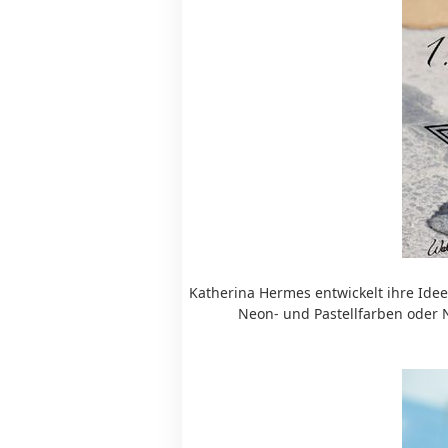
Katherina Hermes entwickelt ihre Ide
Neon- und Pastellfarben oder 