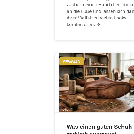
zaubern einen Hauch Leichtigke
an die Füße und lassen sich da
ihrer Vielfalt zu vielen Looks
kombinieren. →
MAGAZIN
Was einen guten Schuh
wirklich ausmacht