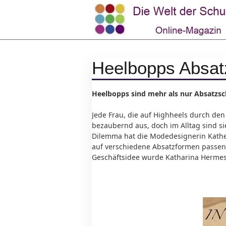
Heelbopps Absat
Heelbopps sind mehr als nur Absatzsc
Jede Frau, die auf Highheels durch de
bezaubernd aus, doch im Alltag sind si
Dilemma hat die Modedesignerin Kathe
auf verschiedene Absatzformen passen u
Geschäftsidee wurde Katharina Hermes