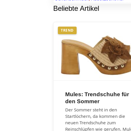
Beliebte Artikel
TREND
Mules: Trendschuhe für
den Sommer
Der Sommer steht in den
Startlöchern, da kommen die
neuen Trendschuhe zum
Reinschlüpfen wie gerufen. Mul