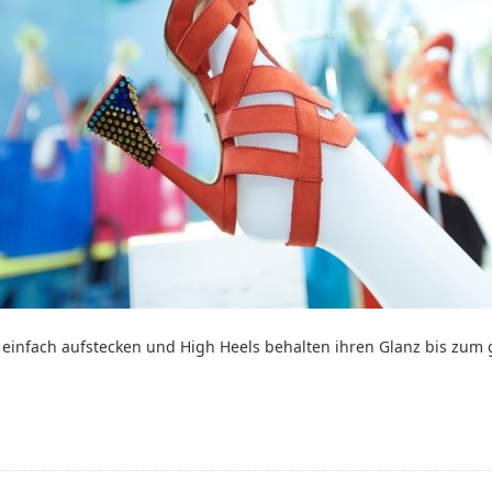
einfach aufstecken und High Heels behalten ihren Glanz bis zum 