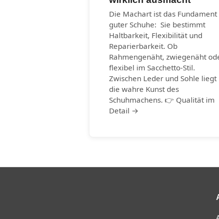
Die Machart ist das Fundament
guter Schuhe: Sie bestimmt
Haltbarkeit, Flexibilität und
Reparierbarkeit. Ob
Rahmengenäht, zwiegenäht od
flexibel im Sacchetto-Stil.
Zwischen Leder und Sohle liegt
die wahre Kunst des
Schuhmachens. 👉 Qualität im
Detail →