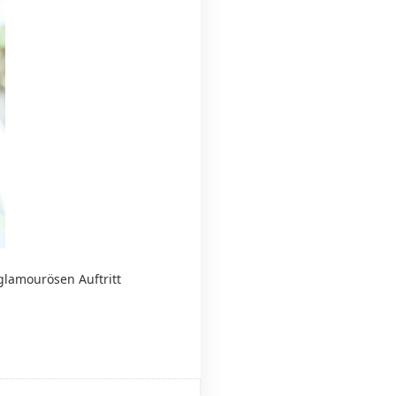
glamourösen Auftritt