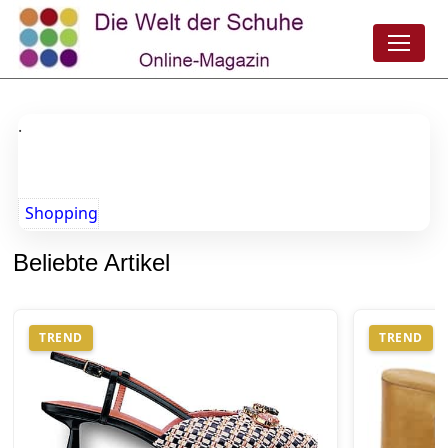
.
Shopping
Beliebte Artikel
TREND
TREND