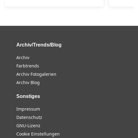
Archiv/Trends/Blog
Archiv
Farbtrends
Archiv Fotogalerien
Archiv Blog
Sonstiges
Impressum
Datenschutz
GNU-Lizenz
Cookie Einstellungen