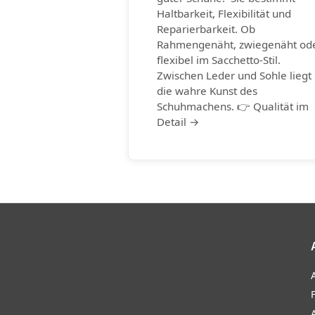
Haltbarkeit, Flexibilität und
Reparierbarkeit. Ob
Rahmengenäht, zwiegenäht od
flexibel im Sacchetto-Stil.
Zwischen Leder und Sohle liegt
die wahre Kunst des
Schuhmachens. 👉 Qualität im
Detail →