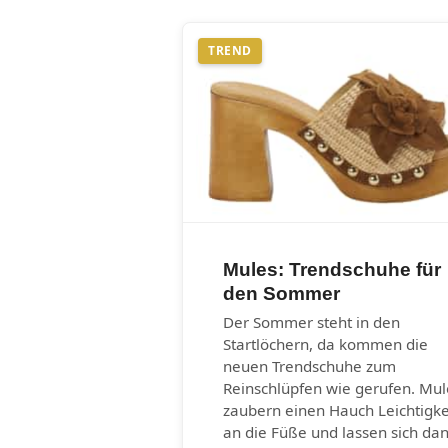
TREND
Mules: Trendschuhe für
den Sommer
Der Sommer steht in den
Startlöchern, da kommen die
neuen Trendschuhe zum
Reinschlüpfen wie gerufen. Mul
zaubern einen Hauch Leichtigke
an die Füße und lassen sich da