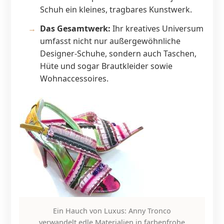
Schuh ein kleines, tragbares Kunstwerk.
Das Gesamtwerk:
Ihr kreatives Universum
umfasst nicht nur außergewöhnliche
Designer-Schuhe, sondern auch Taschen,
Hüte und sogar Brautkleider sowie
Wohnaccessoires.
Ein Hauch von Luxus: Anny Tronco
verwandelt edle Materialien in farbenfrohe