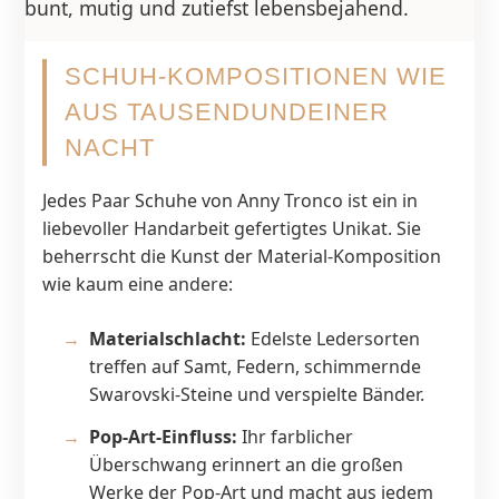
bunt, mutig und zutiefst lebensbejahend.
SCHUH-KOMPOSITIONEN WIE
AUS TAUSENDUNDEINER
NACHT
Jedes Paar Schuhe von Anny Tronco ist ein in
liebevoller Handarbeit gefertigtes Unikat. Sie
beherrscht die Kunst der Material-Komposition
wie kaum eine andere:
Materialschlacht:
Edelste Ledersorten
treffen auf Samt, Federn, schimmernde
Swarovski-Steine und verspielte Bänder.
Pop-Art-Einfluss:
Ihr farblicher
Überschwang erinnert an die großen
Werke der Pop-Art und macht aus jedem