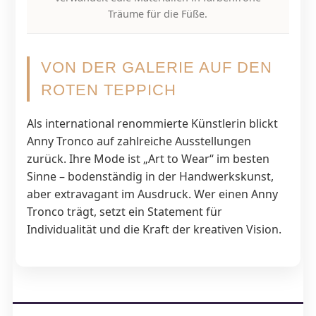
Träume für die Füße.
VON DER GALERIE AUF DEN
ROTEN TEPPICH
Als international renommierte Künstlerin blickt
Anny Tronco auf zahlreiche Ausstellungen
zurück. Ihre Mode ist „Art to Wear“ im besten
Sinne – bodenständig in der Handwerkskunst,
aber extravagant im Ausdruck. Wer einen Anny
Tronco trägt, setzt ein Statement für
Individualität und die Kraft der kreativen Vision.