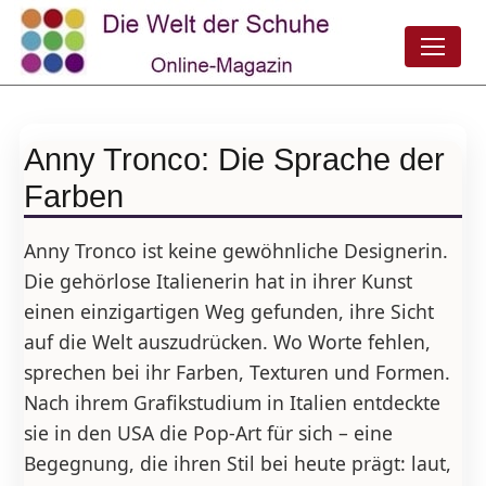
Anny Tronco: Die Sprache der
Farben
Anny Tronco ist keine gewöhnliche Designerin.
Die gehörlose Italienerin hat in ihrer Kunst
einen einzigartigen Weg gefunden, ihre Sicht
auf die Welt auszudrücken. Wo Worte fehlen,
sprechen bei ihr Farben, Texturen und Formen.
Nach ihrem Grafikstudium in Italien entdeckte
sie in den USA die Pop-Art für sich – eine
Begegnung, die ihren Stil bei heute prägt: laut,