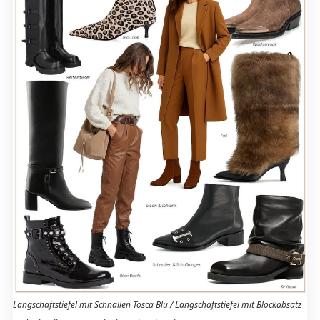
Langschaftstiefel mit Schnallen Tosca Blu / Langschaftstiefel mit Blockabsatz