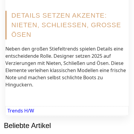
DETAILS SETZEN AKZENTE:
NIETEN, SCHLIESSEN, GROSSE ÖS
EN
Neben den großen Stiefeltrends spielen Details eine
entscheidende Rolle. Designer setzen 2025 auf
Verzierungen mit Nieten, Schließen und Ösen. Diese
Elemente verleihen klassischen Modellen eine frische
Note und machen selbst schlichte Boots zu
Hinguckern.
Trends H/W
Beliebte Artikel