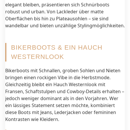
elegant bleiben, präsentieren sich Schnürboots
robust und urban. Von Lackleder über matte
Oberflächen bis hin zu Plateausohlen – sie sind
wandelbar und bieten unzählige Stylingmöglichkeiten.
BIKERBOOTS & EIN HAUCH
WESTERNLOOK
Bikerboots mit Schnallen, groben Sohlen und Nieten
bringen einen rockigen Vibe in die Herbstmode.
Gleichzeitig bleibt ein Hauch Westernlook mit
Fransen, Schaftstulpen und Cowboy-Details erhalten –
jedoch weniger dominant als in den Vorjahren. Wer
ein lässiges Statement setzen möchte, kombiniert
diese Boots mit Jeans, Lederjacken oder femininen
Kontrasten wie Kleidern.