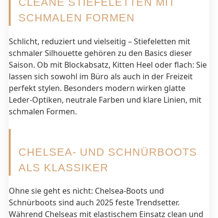
CLEANE STIEFELETTEN MIT
SCHMALEN FORMEN
Schlicht, reduziert und vielseitig – Stiefeletten mit
schmaler Silhouette gehören zu den Basics dieser
Saison. Ob mit Blockabsatz, Kitten Heel oder flach: Sie
lassen sich sowohl im Büro als auch in der Freizeit
perfekt stylen. Besonders modern wirken glatte
Leder-Optiken, neutrale Farben und klare Linien, mit
schmalen Formen.
CHELSEA- UND SCHNÜRBOOTS
ALS KLASSIKER
Ohne sie geht es nicht: Chelsea-Boots und
Schnürboots sind auch 2025 feste Trendsetter.
Während Chelseas mit elastischem Einsatz clean und