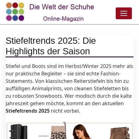
Stiefeltrends 2025: Die
Highlights der Saison
Stiefel und Boots sind im
Herbst/Winter 2025
mehr als
nur praktische Begleiter – sie sind echte Fashion-
Statements. Von klassischen Reiterstiefeln bis hin zu
auffälligen Animalprints, von cleanen Stiefeletten bis
zu robusten Snowboots. Wer modisch durch die kalte
Jahreszeit gehen möchte, kommt an den aktuellen
Stiefeltrends 2025
nicht vorbei.