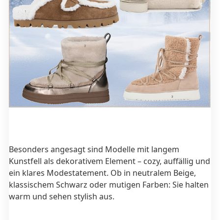
Besonders angesagt sind Modelle mit langem
Kunstfell als dekorativem Element – cozy, auffällig und
ein klares Modestatement. Ob in neutralem Beige,
klassischem Schwarz oder mutigen Farben: Sie halten
warm und sehen stylish aus.