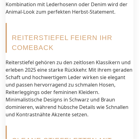
Kombination mit Lederhosenn oder Denim wird der
Animal-Look zum perfekten Herbst-Statement.
REITERSTIEFEL FEIERN IHR
COMEBACK
Reiterstiefel gehören zu den zeitlosen Klassikern und
erleben 2025 eine starke Rückkehr. Mit ihrem geraden
Schaft und hochwertigem Leder wirken sie elegant
und passen hervorragend zu schmalen Hosen,
Reiterleggings oder femininen Kleidern.
Minimalistische Designs in Schwarz und Braun
dominieren, während hübsche Details wie Schnallen
und Kontrastnähte Akzente setzen.