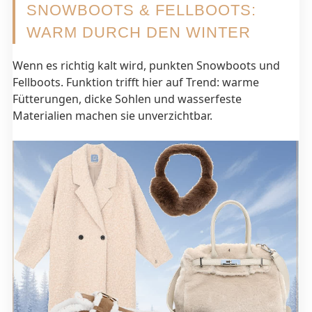
SNOWBOOTS & FELLBOOTS:
WARM DURCH DEN WINTER
Wenn es richtig kalt wird, punkten Snowboots und
Fellboots. Funktion trifft hier auf Trend: warme
Fütterungen, dicke Sohlen und wasserfeste
Materialien machen sie unverzichtbar.