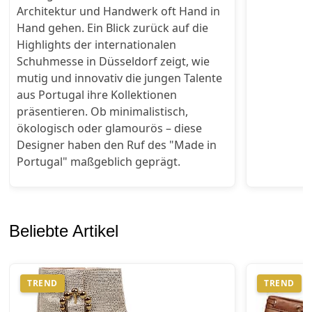
Architektur und Handwerk oft Hand in
Hand gehen. Ein Blick zurück auf die
Highlights der internationalen
Schuhmesse in Düsseldorf zeigt, wie
mutig und innovativ die jungen Talente
aus Portugal ihre Kollektionen
präsentieren. Ob minimalistisch,
ökologisch oder glamourös – diese
Designer haben den Ruf des "Made in
Portugal" maßgeblich geprägt.
Beliebte Artikel
TREND
TREND