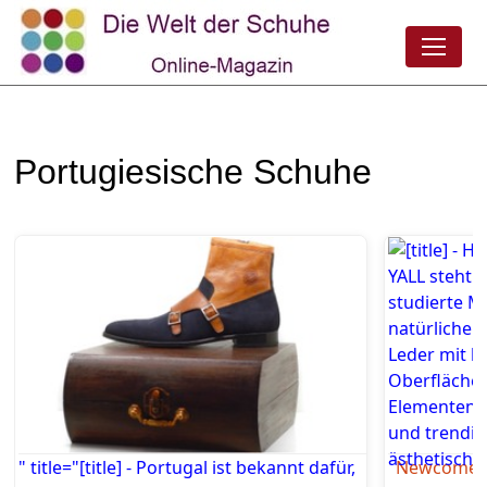
Portugiesische Schuhe
" title="[title] - Portugal ist bekannt dafür,
Newcomer