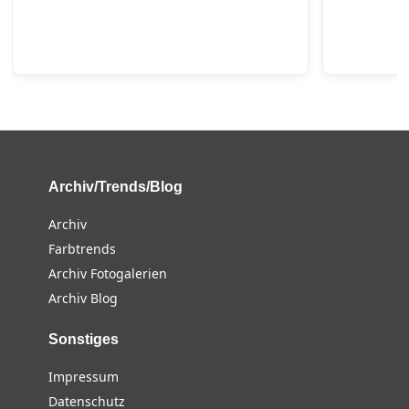
Archiv/Trends/Blog
Archiv
Farbtrends
Archiv Fotogalerien
Archiv Blog
Sonstiges
Impressum
Datenschutz