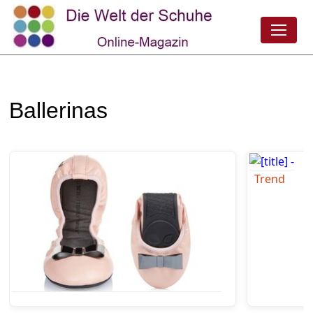
Ballerinas
Trend