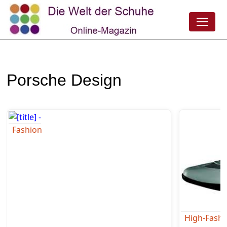
Porsche Design
Fashion
High-Fashi