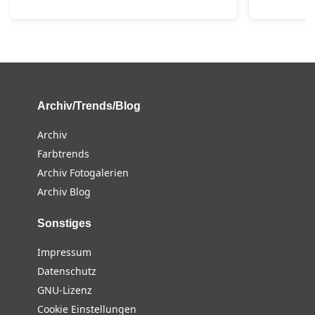
Archiv/Trends/Blog
Archiv
Farbtrends
Archiv Fotogalerien
Archiv Blog
Sonstiges
Impressum
Datenschutz
GNU-Lizenz
Cookie Einstellungen