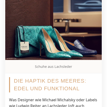
Schuhe aus Lachsleder
DIE HAPTIK DES MEERES:
EDEL UND FUNKTIONAL
Was Designer wie Michael Michalsky oder Labels
wie Ludwig Reiter an Lachsleder (oft auch