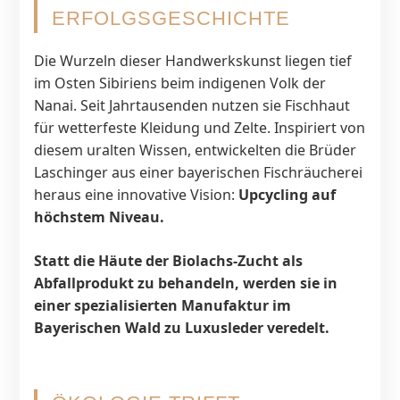
ERFOLGSGESCHICHTE
Die Wurzeln dieser Handwerkskunst liegen tief
im Osten Sibiriens beim indigenen Volk der
Nanai. Seit Jahrtausenden nutzen sie Fischhaut
für wetterfeste Kleidung und Zelte. Inspiriert von
diesem uralten Wissen, entwickelten die Brüder
Laschinger aus einer bayerischen Fischräucherei
heraus eine innovative Vision:
Upcycling auf
höchstem Niveau.
Statt die Häute der Biolachs-Zucht als
Abfallprodukt zu behandeln, werden sie in
einer spezialisierten Manufaktur im
Bayerischen Wald zu Luxusleder veredelt.