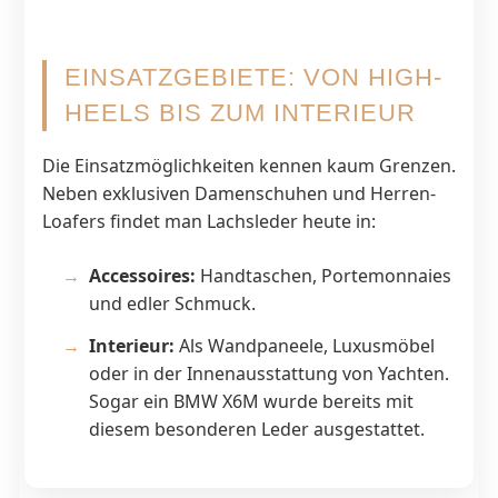
EINSATZGEBIETE: VON HIGH-
HEELS BIS ZUM INTERIEUR
Die Einsatzmöglichkeiten kennen kaum Grenzen.
Neben exklusiven Damenschuhen und Herren-
Loafers findet man Lachsleder heute in:
Accessoires:
Handtaschen, Portemonnaies
und edler Schmuck.
Interieur:
Als Wandpaneele, Luxusmöbel
oder in der Innenausstattung von Yachten.
Sogar ein BMW X6M wurde bereits mit
diesem besonderen Leder ausgestattet.