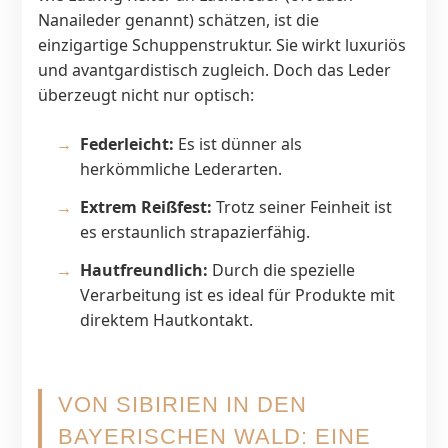
Nanaileder genannt) schätzen, ist die
einzigartige Schuppenstruktur. Sie wirkt luxuriös
und avantgardistisch zugleich. Doch das Leder
überzeugt nicht nur optisch:
Federleicht:
Es ist dünner als
herkömmliche Lederarten.
Extrem Reißfest:
Trotz seiner Feinheit ist
es erstaunlich strapazierfähig.
Hautfreundlich:
Durch die spezielle
Verarbeitung ist es ideal für Produkte mit
direktem Hautkontakt.
VON SIBIRIEN IN DEN
BAYERISCHEN WALD: EINE