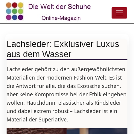
Lachsleder: Exklusiver Luxus
aus dem Wasser
Lachsleder gehört zu den außergewöhnlichsten
Materialien der modernen Fashion-Welt. Es ist
die Antwort für alle, die das Exotische suchen,
aber keine Kompromisse bei der Ethik eingehen
wollen. Hauchdünn, elastischer als Rindsleder
und dabei extrem robust – Lachsleder ist ein
Material der Superlative.