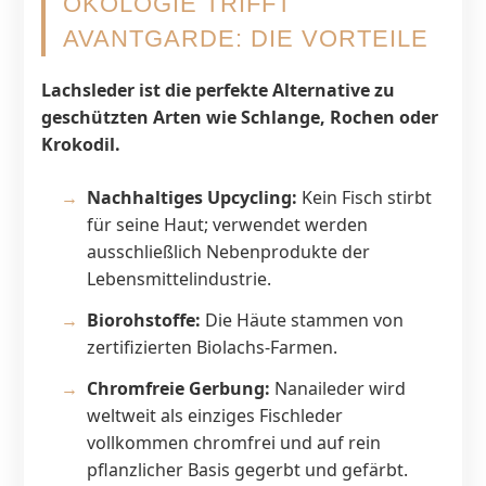
ÖKOLOGIE TRIFFT
AVANTGARDE: DIE VORTEILE
Lachsleder ist die perfekte Alternative zu
geschützten Arten wie Schlange, Rochen oder
Krokodil.
Nachhaltiges Upcycling:
Kein Fisch stirbt
für seine Haut; verwendet werden
ausschließlich Nebenprodukte der
Lebensmittelindustrie.
Biorohstoffe:
Die Häute stammen von
zertifizierten Biolachs-Farmen.
Chromfreie Gerbung:
Nanaileder wird
weltweit als einziges Fischleder
vollkommen chromfrei und auf rein
pflanzlicher Basis gegerbt und gefärbt.