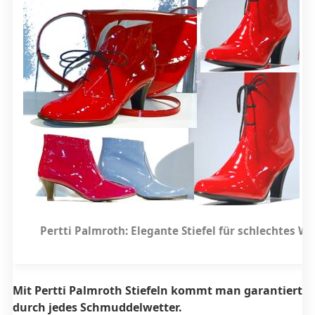
Pertti Palmroth: Elegante Stiefel für schlechtes We
Mit Pertti Palmroth Stiefeln kommt man garantiert 
durch jedes Schmuddelwetter.