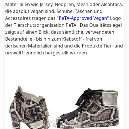
Materialien wie Jersey, Neopren, Mesh oder Alcantara,
die absolut vegan sind. Schuhe, Taschen und
Accessoires tragen das "
PeTA-Approved Vegan
“ Logo
der Tierschutzorganisation PeTA. Das Qualitätssiegel
zeigt auf einen Blick, dass sämtliche, verwendeten
Bestandteile - bis hin zum Klebstoff - frei von
tierischen Materialien sind und die Produkte Tier- und
umweltfreundlich hergestellt wurden.