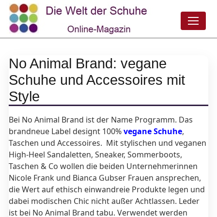
No Animal Brand: vegane
Schuhe und Accessoires mit
Style
Bei No Animal Brand ist der Name Programm. Das
brandneue Label designt 100%
vegane Schuhe
,
Taschen und Accessoires. Mit stylischen und veganen
High-Heel Sandaletten, Sneaker, Sommerboots,
Taschen & Co wollen die beiden Unternehmerinnen
Nicole Frank und Bianca Gubser Frauen ansprechen,
die Wert auf ethisch einwandreie Produkte legen und
dabei modischen Chic nicht außer Achtlassen. Leder
ist bei No Animal Brand tabu. Verwendet werden