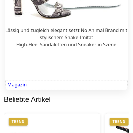
Lässig und zugleich elegant setzt No Animal Brand mit
stylischem Snake-Imitat
High-Heel Sandaletten und Sneaker in Szene
Magazin
Beliebte Artikel
TREND
TREND