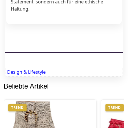
Statement, sondern auch für eine ethische
Haltung.
Design & Lifestyle
Beliebte Artikel
TREND
TREND