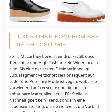
LUXUS OHNE KOMPROMISSE:
DIE PHILOSOPHIE
Stella McCartney beweist eindrucksvoll, dass
Tierschutz und High Fashion kein Widerspruch
sind. Als eine der ersten Designerinnen im
Luxussegment verzichtet sie konsequent auf
Leder und Pelz. Ihre Mode ist vegan, wobei sie
vorwiegend auf recycelte und biologisch
abbaubare Materialien setzt. Für Stella ist
Nachhaltigkeit kein Trend, sondern eine
Lebenseinstellung, die sie weltweit zum Vorbild