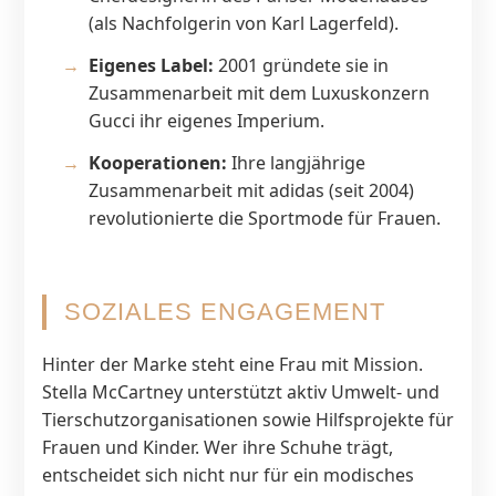
(als Nachfolgerin von Karl Lagerfeld).
Eigenes Label:
2001 gründete sie in
Zusammenarbeit mit dem Luxuskonzern
Gucci ihr eigenes Imperium.
Kooperationen:
Ihre langjährige
Zusammenarbeit mit adidas (seit 2004)
revolutionierte die Sportmode für Frauen.
SOZIALES ENGAGEMENT
Hinter der Marke steht eine Frau mit Mission.
Stella McCartney unterstützt aktiv Umwelt- und
Tierschutzorganisationen sowie Hilfsprojekte für
Frauen und Kinder. Wer ihre Schuhe trägt,
entscheidet sich nicht nur für ein modisches