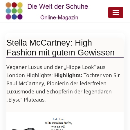
Stella McCartney: High
Fashion mit gutem Gewissen
Veganer Luxus und der „Hippe Look“ aus
London Highlights:
Highlights:
Tochter von Sir
Paul McCartney, Pionierin der lederfreien
Luxusmode und Schöpferin der legendären
„Elyse“ Plateaus.