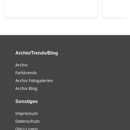
Archiv/Trends/Blog
Archiv
Farbtrends
Archiv Fotogalerien
Archiv Blog
Sonstiges
Impressum
Datenschutz
GNU-Lizenz