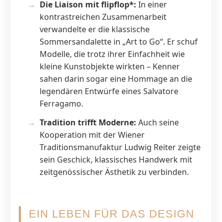
Die Liaison mit flipflop*:
In einer
kontrastreichen Zusammenarbeit
verwandelte er die klassische
Sommersandalette in „Art to Go“. Er schuf
Modelle, die trotz ihrer Einfachheit wie
kleine Kunstobjekte wirkten – Kenner
sahen darin sogar eine Hommage an die
legendären Entwürfe eines Salvatore
Ferragamo.
Tradition trifft Moderne:
Auch seine
Kooperation mit der Wiener
Traditionsmanufaktur Ludwig Reiter zeigte
sein Geschick, klassisches Handwerk mit
zeitgenössischer Ästhetik zu verbinden.
EIN LEBEN FÜR DAS DESIGN