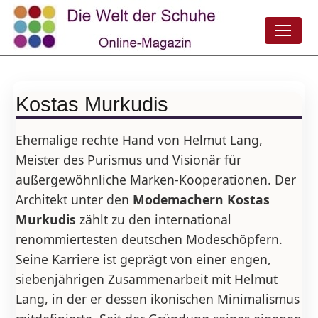
Kostas Murkudis
Ehemalige rechte Hand von Helmut Lang,
Meister des Purismus und Visionär für
außergewöhnliche Marken-Kooperationen. Der
Architekt unter den
Modemachern Kostas
Murkudis
zählt zu den international
renommiertesten deutschen Modeschöpfern.
Seine Karriere ist geprägt von einer engen,
siebenjährigen Zusammenarbeit mit Helmut
Lang, in der er dessen ikonischen Minimalismus