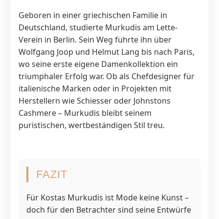
Geboren in einer griechischen Familie in
Deutschland, studierte Murkudis am Lette-
Verein in Berlin. Sein Weg führte ihn über
Wolfgang Joop und Helmut Lang bis nach Paris,
wo seine erste eigene Damenkollektion ein
triumphaler Erfolg war. Ob als Chefdesigner für
italienische Marken oder in Projekten mit
Herstellern wie Schiesser oder Johnstons
Cashmere – Murkudis bleibt seinem
puristischen, wertbeständigen Stil treu.
FAZIT
Für Kostas Murkudis ist Mode keine Kunst –
doch für den Betrachter sind seine Entwürfe