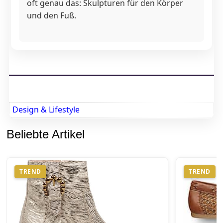
oft genau das: Skulpturen für den Körper
und den Fuß.
Design & Lifestyle
Beliebte Artikel
TREND
TREND