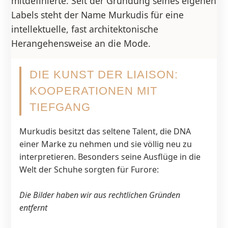
mitdefinierte. Seit der Gründung seines eigenen
Labels steht der Name Murkudis für eine
intellektuelle, fast architektonische
Herangehensweise an die Mode.
DIE KUNST DER LIAISON:
KOOPERATIONEN MIT
TIEFGANG
Murkudis besitzt das seltene Talent, die DNA
einer Marke zu nehmen und sie völlig neu zu
interpretieren. Besonders seine Ausflüge in die
Welt der Schuhe sorgten für Furore:
Die Bilder haben wir aus rechtlichen Gründen
entfernt