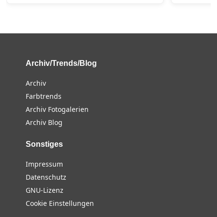
Archiv/Trends/Blog
Archiv
Farbtrends
Archiv Fotogalerien
Archiv Blog
Sonstiges
Impressum
Datenschutz
GNU-Lizenz
Cookie Einstellungen