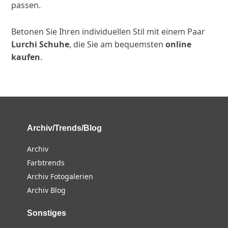
passen.
Betonen Sie Ihren individuellen Stil mit einem Paar
Lurchi Schuhe
, die Sie am bequemsten
online
kaufen
.
Archiv/Trends/Blog
Archiv
Farbtrends
Archiv Fotogalerien
Archiv Blog
Sonstiges