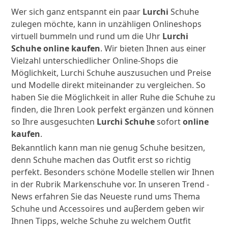
Wer sich ganz entspannt ein paar
Lurchi
Schuhe
zulegen möchte, kann in unzähligen Onlineshops
virtuell bummeln und rund um die Uhr
Lurchi
Schuhe online kaufen
. Wir bieten Ihnen aus einer
Vielzahl unterschiedlicher Online-Shops die
Möglichkeit, Lurchi Schuhe auszusuchen und Preise
und Modelle direkt miteinander zu vergleichen. So
haben Sie die Möglichkeit in aller Ruhe die Schuhe zu
finden, die Ihren Look perfekt ergänzen und können
so Ihre ausgesuchten
Lurchi Schuhe
sofort
online
kaufen
.
Bekanntlich kann man nie genug Schuhe besitzen,
denn Schuhe machen das Outfit erst so richtig
perfekt. Besonders schöne Modelle stellen wir Ihnen
in der Rubrik Markenschuhe vor. In unseren Trend -
News erfahren Sie das Neueste rund ums Thema
Schuhe und Accessoires und auβerdem geben wir
Ihnen Tipps, welche Schuhe zu welchem Outfit