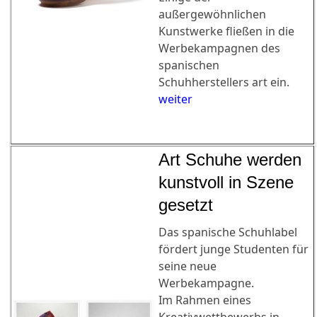
außergewöhnlichen
Kunstwerke fließen in die
Werbekampagnen des
spanischen
Schuhherstellers art ein.
weiter
Art Schuhe werden
kunstvoll in Szene
gesetzt
Das spanische Schuhlabel
fördert junge Studenten für
seine neue
Werbekampagne.
Im Rahmen eines