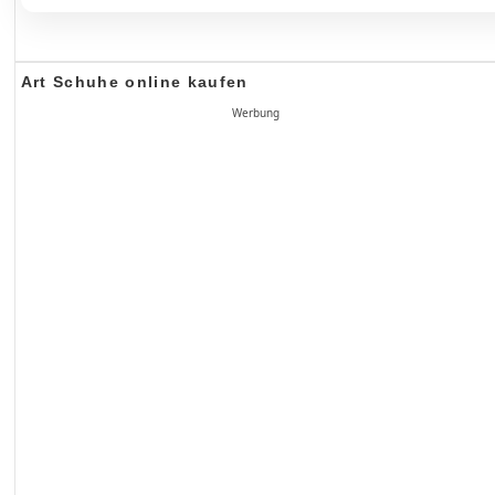
Art Schuhe online kaufen
Werbung