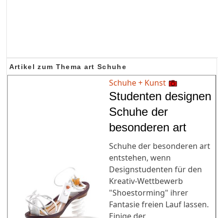
Artikel zum Thema art Schuhe
Schuhe + Kunst
Studenten designen
Schuhe der
besonderen art
Schuhe der besonderen art
entstehen, wenn
Designstudenten für den
Kreativ-Wettbewerb
"Shoestorming" ihrer
Fantasie freien Lauf lassen.
Einige der