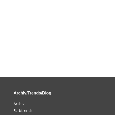
Archiv/Trends/Blog
Archiv
Farbtrends