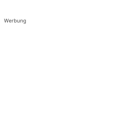
Werbung