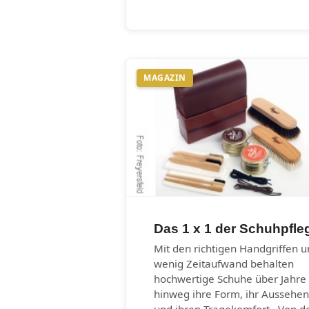
MAGAZIN
Das 1 x 1 der Schuhpfle
Mit den richtigen Handgriffen 
wenig Zeitaufwand behalten
hochwertige Schuhe über Jahre
hinweg ihre Form, ihr Aussehen