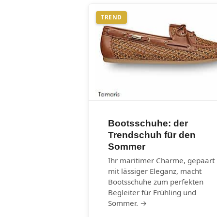
TREND
Bootsschuhe: der
Trendschuh für den
Sommer
Ihr maritimer Charme, gepaart
mit lässiger Eleganz, macht
Bootsschuhe zum perfekten
Begleiter für Frühling und
Sommer. →