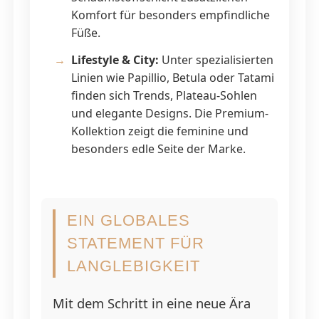
Komfort für besonders empfindliche
Füße.
Lifestyle & City:
Unter spezialisierten
Linien wie Papillio, Betula oder Tatami
finden sich Trends, Plateau-Sohlen
und elegante Designs. Die Premium-
Kollektion zeigt die feminine und
besonders edle Seite der Marke.
EIN GLOBALES
STATEMENT FÜR
LANGLEBIGKEIT
Mit dem Schritt in eine neue Ära