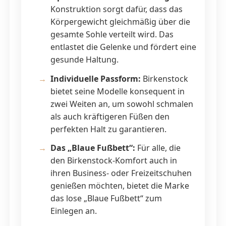
Konstruktion sorgt dafür, dass das
Körpergewicht gleichmäßig über die
gesamte Sohle verteilt wird. Das
entlastet die Gelenke und fördert eine
gesunde Haltung.
Individuelle Passform:
Birkenstock
bietet seine Modelle konsequent in
zwei Weiten an, um sowohl schmalen
als auch kräftigeren Füßen den
perfekten Halt zu garantieren.
Das „Blaue Fußbett“:
Für alle, die
den Birkenstock-Komfort auch in
ihren Business- oder Freizeitschuhen
genießen möchten, bietet die Marke
das lose „Blaue Fußbett“ zum
Einlegen an.