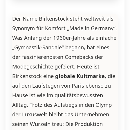
Der Name Birkenstock steht weltweit als
Synonym für Komfort „Made in Germany“.
Was Anfang der 1960er-Jahre als einfache
„Gymnastik-Sandale“ begann, hat eines
der faszinierendsten Comebacks der
Modegeschichte gefeiert. Heute ist
Birkenstock eine
globale Kultmarke
, die
auf den Laufstegen von Paris ebenso zu
Hause ist wie im qualitätsbewussten
Alltag. Trotz des Aufstiegs in den Olymp
der Luxuswelt bleibt das Unternehmen
seinen Wurzeln treu: Die Produktion