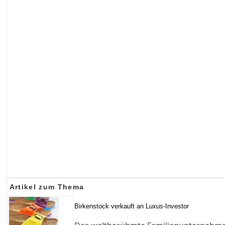
Artikel zum Thema
Birkenstock verkauft an Luxus-Investor