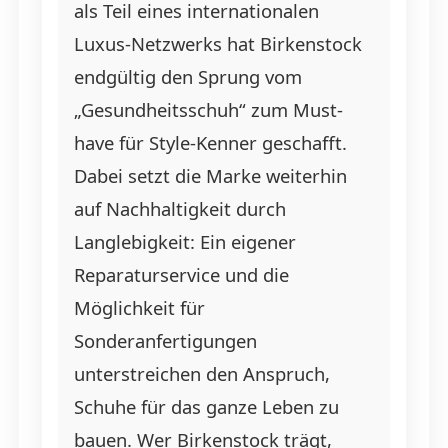
als Teil eines internationalen
Luxus-Netzwerks hat Birkenstock
endgültig den Sprung vom
„Gesundheitsschuh“ zum Must-
have für Style-Kenner geschafft.
Dabei setzt die Marke weiterhin
auf Nachhaltigkeit durch
Langlebigkeit: Ein eigener
Reparaturservice und die
Möglichkeit für
Sonderanfertigungen
unterstreichen den Anspruch,
Schuhe für das ganze Leben zu
bauen. Wer Birkenstock trägt,