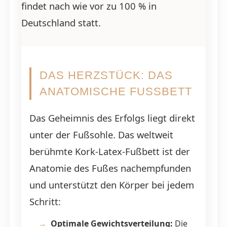
findet nach wie vor zu 100 % in
Deutschland statt.
DAS HERZSTÜCK: DAS
ANATOMISCHE FUSSBETT
Das Geheimnis des Erfolgs liegt direkt
unter der Fußsohle. Das weltweit
berühmte Kork-Latex-Fußbett ist der
Anatomie des Fußes nachempfunden
und unterstützt den Körper bei jedem
Schritt:
Optimale Gewichtsverteilung:
Die