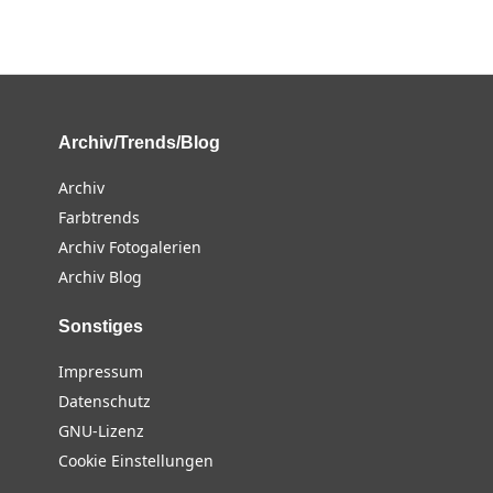
Archiv/Trends/Blog
Archiv
Farbtrends
Archiv Fotogalerien
Archiv Blog
Sonstiges
Impressum
Datenschutz
GNU-Lizenz
Cookie Einstellungen