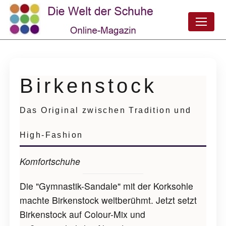
Birkenstock
Das Original zwischen Tradition und
High-Fashion
Komfortschuhe
Die "Gymnastik-Sandale" mit der Korksohle
machte Birkenstock weltberühmt. Jetzt setzt
Birkenstock auf Colour-Mix und