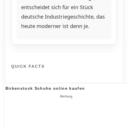
entscheidet sich für ein Stück
deutsche Industriegeschichte, das
heute moderner ist denn je.
QUICK FACTS
Birkenstock Schuhe online kaufen
Werbung