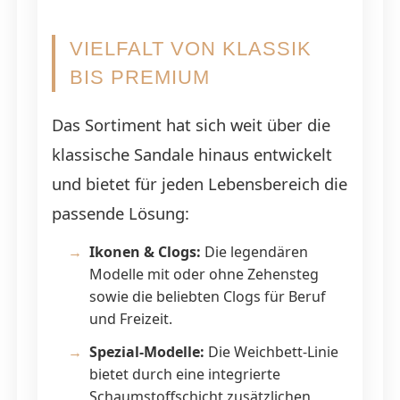
VIELFALT VON KLASSIK
BIS PREMIUM
Das Sortiment hat sich weit über die
klassische Sandale hinaus entwickelt
und bietet für jeden Lebensbereich die
passende Lösung:
Ikonen & Clogs:
Die legendären
Modelle mit oder ohne Zehensteg
sowie die beliebten Clogs für Beruf
und Freizeit.
Spezial-Modelle:
Die Weichbett-Linie
bietet durch eine integrierte
Schaumstoffschicht zusätzlichen