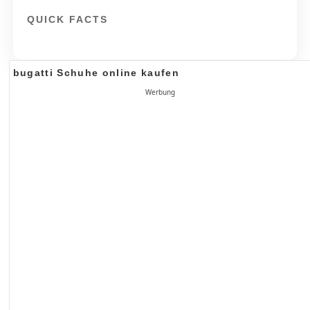
QUICK FACTS
bugatti Schuhe online kaufen
Werbung