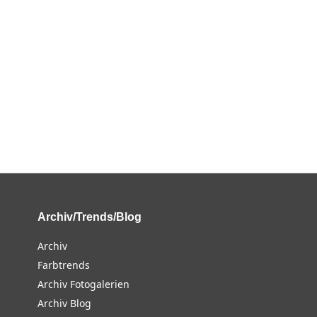
Archiv/Trends/Blog
Archiv
Farbtrends
Archiv Fotogalerien
Archiv Blog