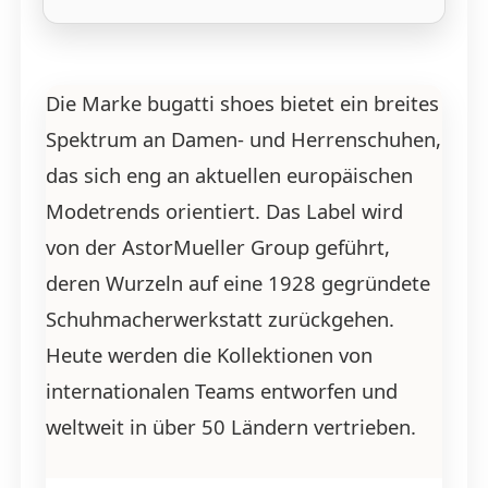
Die Marke bugatti shoes bietet ein breites
Spektrum an Damen- und Herrenschuhen,
das sich eng an aktuellen europäischen
Modetrends orientiert. Das Label wird
von der AstorMueller Group geführt,
deren Wurzeln auf eine 1928 gegründete
Schuhmacherwerkstatt zurückgehen.
Heute werden die Kollektionen von
internationalen Teams entworfen und
weltweit in über 50 Ländern vertrieben.