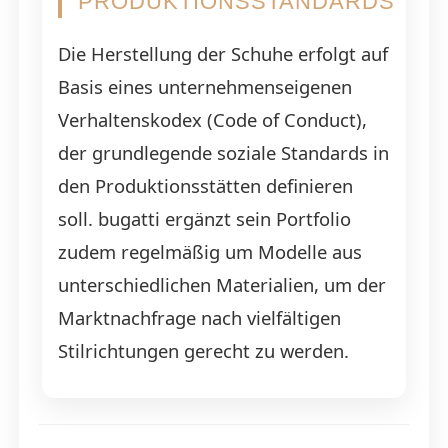
PRODUKTIONSSTANDARDS
Die Herstellung der Schuhe erfolgt auf
Basis eines unternehmenseigenen
Verhaltenskodex (Code of Conduct),
der grundlegende soziale Standards in
den Produktionsstätten definieren
soll. bugatti ergänzt sein Portfolio
zudem regelmäßig um Modelle aus
unterschiedlichen Materialien, um der
Marktnachfrage nach vielfältigen
Stilrichtungen gerecht zu werden.