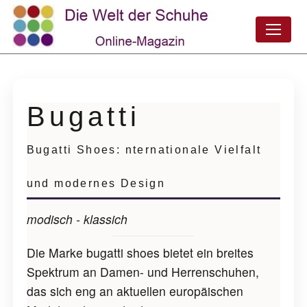
Bugatti
Bugatti Shoes: nternationale Vielfalt
und modernes Design
modisch - klassich
Die Marke bugatti shoes bietet ein breites
Spektrum an Damen- und Herrenschuhen,
das sich eng an aktuellen europäischen