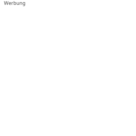
Werbung