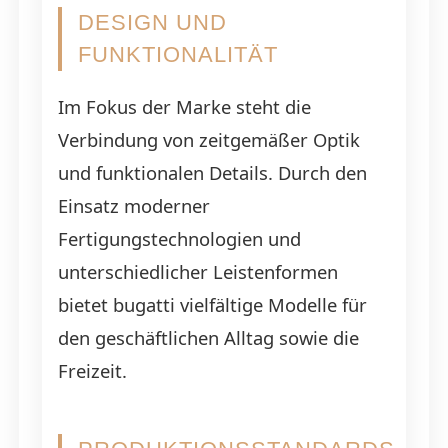
DESIGN UND
FUNKTIONALITÄT
Im Fokus der Marke steht die
Verbindung von zeitgemäßer Optik
und funktionalen Details. Durch den
Einsatz moderner
Fertigungstechnologien und
unterschiedlicher Leistenformen
bietet bugatti vielfältige Modelle für
den geschäftlichen Alltag sowie die
Freizeit.