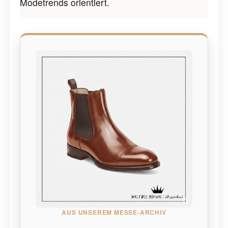
Modetrends orientiert.
AUS UNSEREM MESSE-ARCHIV