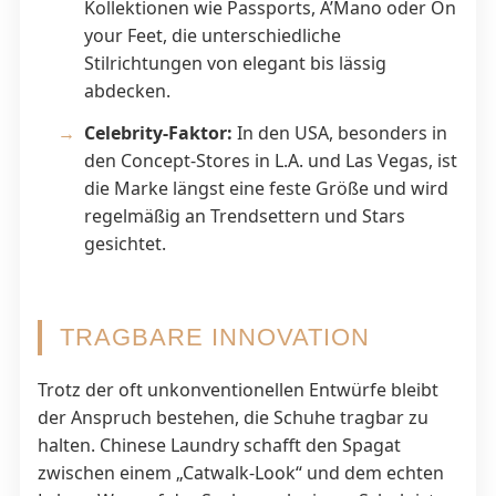
Kollektionen wie Passports, A’Mano oder On
your Feet, die unterschiedliche
Stilrichtungen von elegant bis lässig
abdecken.
Celebrity-Faktor:
In den USA, besonders in
den Concept-Stores in L.A. und Las Vegas, ist
die Marke längst eine feste Größe und wird
regelmäßig an Trendsettern und Stars
gesichtet.
TRAGBARE INNOVATION
Trotz der oft unkonventionellen Entwürfe bleibt
der Anspruch bestehen, die Schuhe tragbar zu
halten. Chinese Laundry schafft den Spagat
zwischen einem „Catwalk-Look“ und dem echten