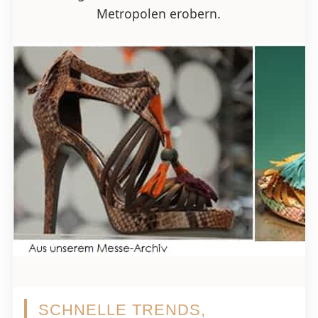
Metropolen erobern.
SCHNELLE TRENDS,