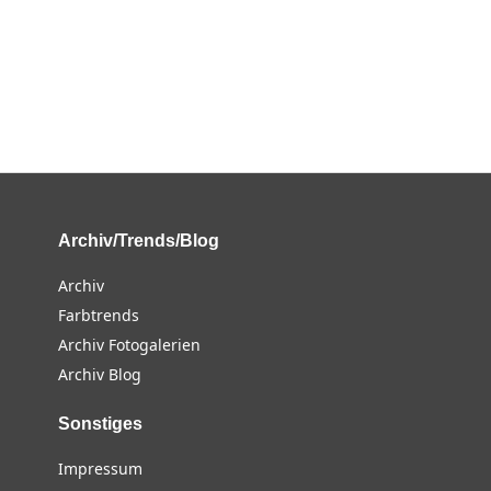
Archiv/Trends/Blog
Archiv
Farbtrends
Archiv Fotogalerien
Archiv Blog
Sonstiges
Impressum