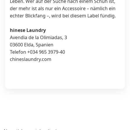
Leben. Wer auf der Suche nach einem Schuh ist,
der mehr ist als nur ein Accessoire – nämlich ein
echter Blickfang –, wird bei diesem Label fündig.
hinese Laundry
Avendia de la Olimiadas, 3
03600 Elda, Spanien
Telefon +034 965 3979-40
chineslaundry.com