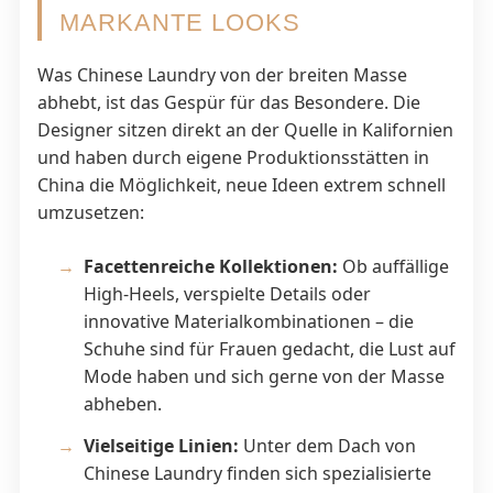
MARKANTE LOOKS
Was Chinese Laundry von der breiten Masse
abhebt, ist das Gespür für das Besondere. Die
Designer sitzen direkt an der Quelle in Kalifornien
und haben durch eigene Produktionsstätten in
China die Möglichkeit, neue Ideen extrem schnell
umzusetzen:
Facettenreiche Kollektionen:
Ob auffällige
High-Heels, verspielte Details oder
innovative Materialkombinationen – die
Schuhe sind für Frauen gedacht, die Lust auf
Mode haben und sich gerne von der Masse
abheben.
Vielseitige Linien:
Unter dem Dach von
Chinese Laundry finden sich spezialisierte