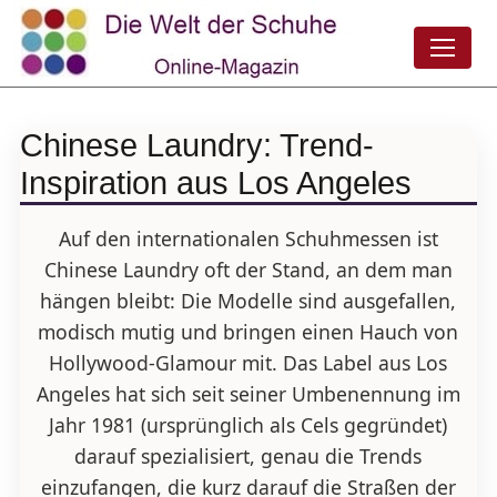
Chinese Laundry: Trend-
Inspiration aus Los Angeles
Auf den internationalen Schuhmessen ist
Chinese Laundry oft der Stand, an dem man
hängen bleibt: Die Modelle sind ausgefallen,
modisch mutig und bringen einen Hauch von
Hollywood-Glamour mit. Das Label aus Los
Angeles hat sich seit seiner Umbenennung im
Jahr 1981 (ursprünglich als Cels gegründet)
darauf spezialisiert, genau die Trends
einzufangen, die kurz darauf die Straßen der