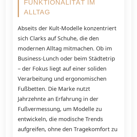
FUNKTIONALITÄT IM
ALLTAG
Abseits der Kult-Modelle konzentriert
sich Clarks auf Schuhe, die den
modernen Alltag mitmachen. Ob im
Business-Lunch oder beim Städtetrip
– der Fokus liegt auf einer soliden
Verarbeitung und ergonomischen
Fußbetten. Die Marke nutzt
Jahrzehnte an Erfahrung in der
Fußvermessung, um Modelle zu
entwickeln, die modische Trends
aufgreifen, ohne den Tragekomfort zu