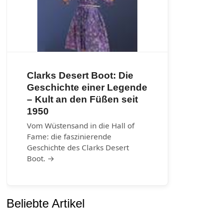
Clarks Desert Boot: Die
Geschichte einer Legende
– Kult an den Füßen seit
1950
Vom Wüstensand in die Hall of
Fame: die faszinierende
Geschichte des Clarks Desert
Boot. →
Beliebte Artikel