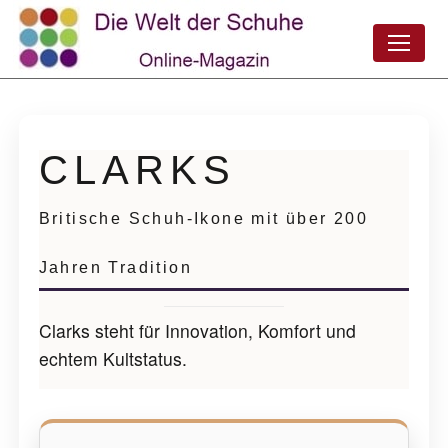
CLARKS
Britische Schuh-Ikone mit über 200
Jahren Tradition
Clarks steht für Innovation, Komfort und
echtem Kultstatus.