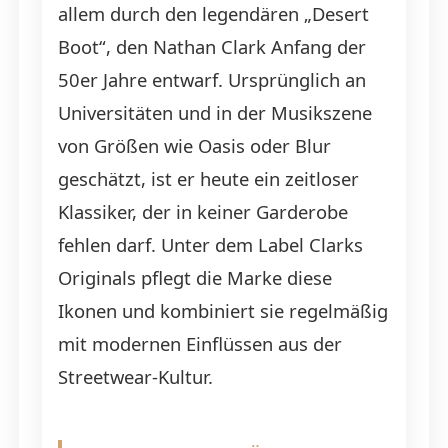
allem durch den legendären „Desert
Boot“, den Nathan Clark Anfang der
50er Jahre entwarf. Ursprünglich an
Universitäten und in der Musikszene
von Größen wie Oasis oder Blur
geschätzt, ist er heute ein zeitloser
Klassiker, der in keiner Garderobe
fehlen darf. Unter dem Label Clarks
Originals pflegt die Marke diese
Ikonen und kombiniert sie regelmäßig
mit modernen Einflüssen aus der
Streetwear-Kultur.