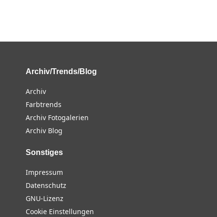
Archiv/Trends/Blog
Archiv
Farbtrends
Archiv Fotogalerien
Archiv Blog
Sonstiges
Impressum
Datenschutz
GNU-Lizenz
Cookie Einstellungen