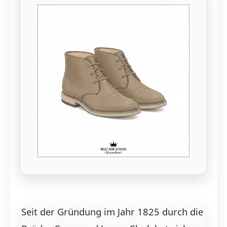
Seit der Gründung im Jahr 1825 durch die