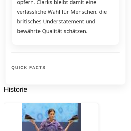
opfern. Clarks bleibt damit eine
verlässliche Wahl für Menschen, die
britisches Understatement und
bewährte Qualität schätzen.
QUICK FACTS
Historie