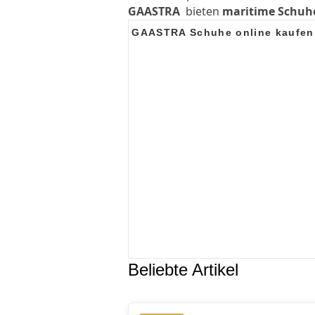
GAASTRA
bieten
maritime Schuhe
GAASTRA Schuhe online kaufen
Beliebte Artikel