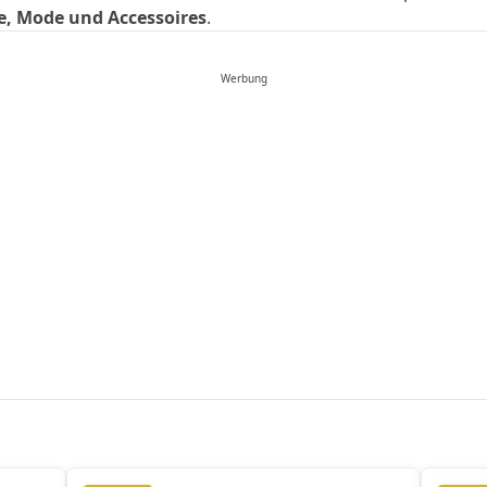
, Mode und Accessoires
.
Werbung