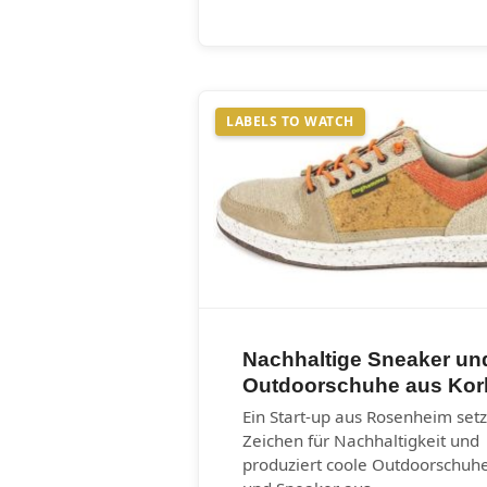
LABELS TO WATCH
Nachhaltige Sneaker un
Outdoorschuhe aus Kor
Ein Start-up aus Rosenheim setz
Zeichen für Nachhaltigkeit und
produziert coole Outdoorschuh