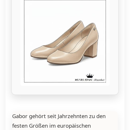
Gabor gehört seit Jahrzehnten zu den
festen Größen im europäischen