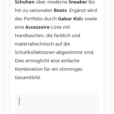
Schuhen
über moderne
Sneaker
bis
hin zu saisonalen
Boots
. Ergänzt wird
das Portfolio durch
Gabor Kid
s sowie
eine
Accessoire
-Linie mit
Handtaschen, die farblich und
materialtechnisch auf die
Schuhkollektionen abgestimmt sind.
Dies ermöglicht eine einfache
Kombination für ein stimmiges
Gesamtbild.