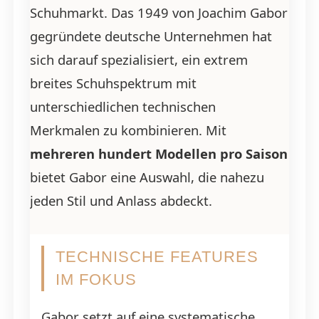
Schuhmarkt. Das 1949 von Joachim Gabor
gegründete deutsche Unternehmen hat
sich darauf spezialisiert, ein extrem
breites Schuhspektrum mit
unterschiedlichen technischen
Merkmalen zu kombinieren. Mit
mehreren hundert Modellen pro Saison
bietet Gabor eine Auswahl, die nahezu
jeden Stil und Anlass abdeckt.
TECHNISCHE FEATURES
IM FOKUS
Gabor setzt auf eine systematische