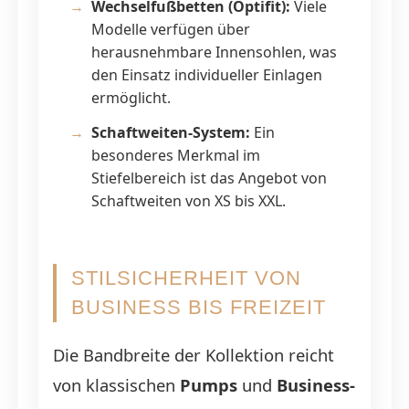
Wechselfußbetten (Optifit):
Viele
Modelle verfügen über
herausnehmbare Innensohlen, was
den Einsatz individueller Einlagen
ermöglicht.
Schaftweiten-System:
Ein
besonderes Merkmal im
Stiefelbereich ist das Angebot von
Schaftweiten von XS bis XXL.
STILSICHERHEIT VON
BUSINESS BIS FREIZEIT
Die Bandbreite der Kollektion reicht
von klassischen
Pumps
und
Business-