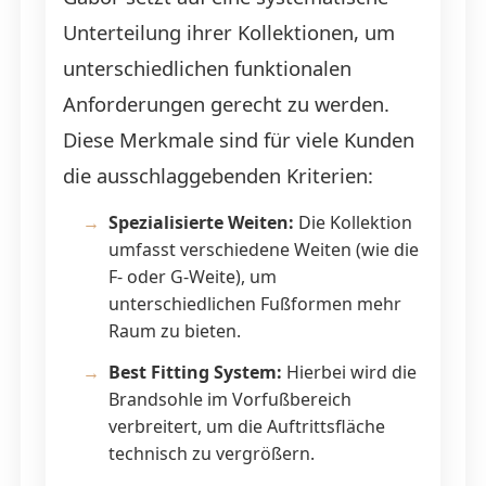
Unterteilung ihrer Kollektionen, um
unterschiedlichen funktionalen
Anforderungen gerecht zu werden.
Diese Merkmale sind für viele Kunden
die ausschlaggebenden Kriterien:
Spezialisierte Weiten:
Die Kollektion
umfasst verschiedene Weiten (wie die
F- oder G-Weite), um
unterschiedlichen Fußformen mehr
Raum zu bieten.
Best Fitting System:
Hierbei wird die
Brandsohle im Vorfußbereich
verbreitert, um die Auftrittsfläche
technisch zu vergrößern.