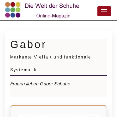
Gabor
Markante Vielfalt und funktionale
Systematik
Frauen lieben Gabor Schuhe