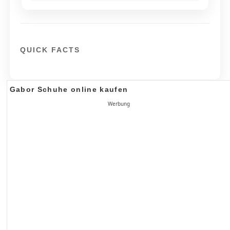
QUICK FACTS
Gabor Schuhe online kaufen
Werbung