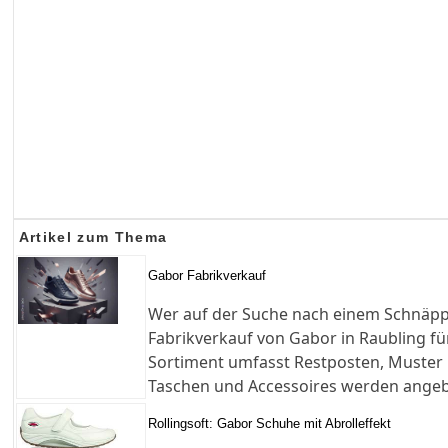
Artikel zum Thema
Gabor Fabrikverkauf
Wer auf der Suche nach einem Schnäpp
Fabrikverkauf von Gabor in Raubling f
Sortiment umfasst Restposten, Muster 
Taschen und Accessoires werden ange
Rollingsoft: Gabor Schuhe mit Abrolleffekt