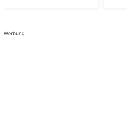
Werbung