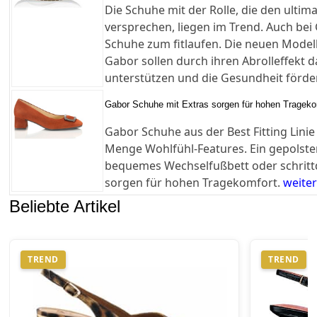
Die Schuhe mit der Rolle, die den ultima
versprechen, liegen im Trend. Auch bei 
Schuhe zum fitlaufen. Die neuen Modell
Gabor sollen durch ihren Abrolleffekt 
unterstützen und die Gesundheit förde
Gabor Schuhe mit Extras sorgen für hohen Trageko
Gabor Schuhe aus der Best Fitting Linie
Menge Wohlfühl-Features. Ein gepolster
bequemes Wechselfußbett oder schrit
sorgen für hohen Tragekomfort.
weite
Beliebte Artikel
TREND
TREND