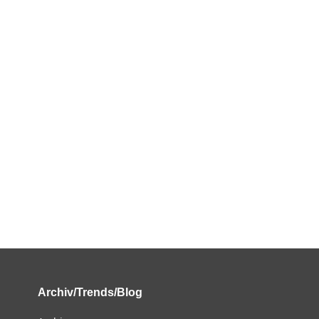
Archiv/Trends/Blog