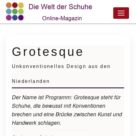
Grotesque
Unkonventionelles Design aus den
Niederlanden
Der Name ist Programm: Grotesque steht für
Schuhe, die bewusst mit Konventionen
brechen und eine Brücke zwischen Kunst und
Handwerk schlagen.