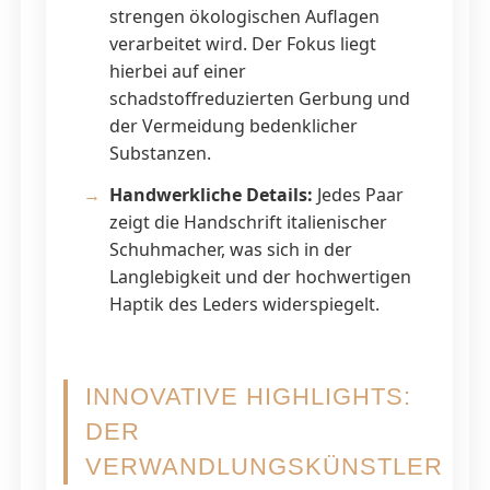
strengen ökologischen Auflagen
verarbeitet wird. Der Fokus liegt
hierbei auf einer
schadstoffreduzierten Gerbung und
der Vermeidung bedenklicher
Substanzen.
Handwerkliche Details:
Jedes Paar
zeigt die Handschrift italienischer
Schuhmacher, was sich in der
Langlebigkeit und der hochwertigen
Haptik des Leders widerspiegelt.
INNOVATIVE HIGHLIGHTS:
DER
VERWANDLUNGSKÜNSTLER