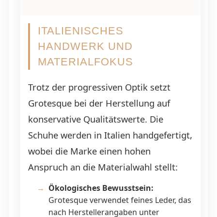
ITALIENISCHES
HANDWERK UND
MATERIALFOKUS
Trotz der progressiven Optik setzt
Grotesque bei der Herstellung auf
konservative Qualitätswerte. Die
Schuhe werden in Italien handgefertigt,
wobei die Marke einen hohen
Anspruch an die Materialwahl stellt:
Ökologisches Bewusstsein:
Grotesque verwendet feines Leder, das
nach Herstellerangaben unter