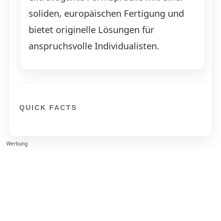
soliden, europäischen Fertigung und
bietet originelle Lösungen für
anspruchsvolle Individualisten.
QUICK FACTS
Werbung