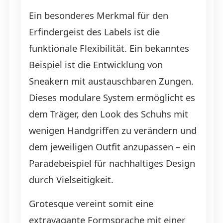
Ein besonderes Merkmal für den
Erfindergeist des Labels ist die
funktionale Flexibilität. Ein bekanntes
Beispiel ist die Entwicklung von
Sneakern mit austauschbaren Zungen.
Dieses modulare System ermöglicht es
dem Träger, den Look des Schuhs mit
wenigen Handgriffen zu verändern und
dem jeweiligen Outfit anzupassen – ein
Paradebeispiel für nachhaltiges Design
durch Vielseitigkeit.
Grotesque vereint somit eine
extravagante Formsprache mit einer