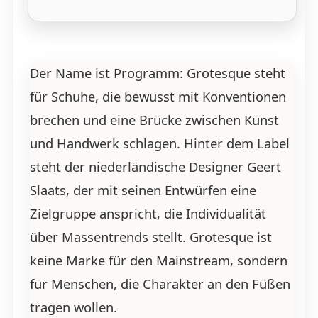
Der Name ist Programm: Grotesque steht
für Schuhe, die bewusst mit Konventionen
brechen und eine Brücke zwischen Kunst
und Handwerk schlagen. Hinter dem Label
steht der niederländische Designer Geert
Slaats, der mit seinen Entwürfen eine
Zielgruppe anspricht, die Individualität
über Massentrends stellt. Grotesque ist
keine Marke für den Mainstream, sondern
für Menschen, die Charakter an den Füßen
tragen wollen.