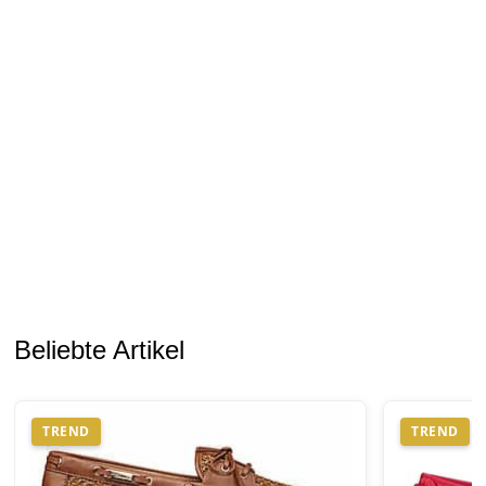
Beliebte Artikel
TREND
TREND