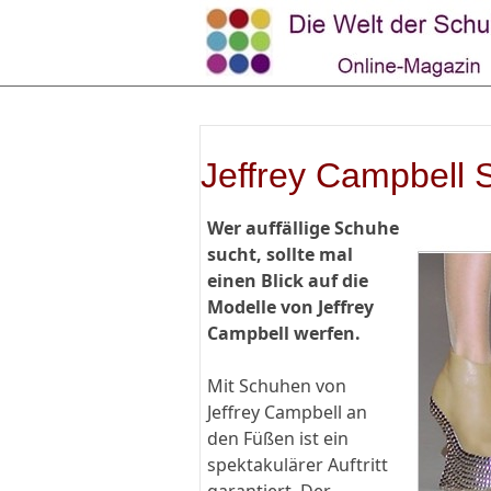
Jeffrey Campbell S
Wer auffällige Schuhe
sucht, sollte mal
einen Blick auf die
Modelle von Jeffrey
Campbell werfen.
Mit Schuhen von
Jeffrey Campbell an
den Füßen ist ein
spektakulärer Auftritt