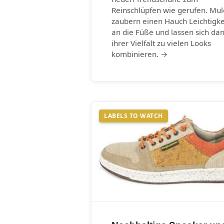
Reinschlüpfen wie gerufen. Mul
zaubern einen Hauch Leichtigke
an die Füße und lassen sich da
ihrer Vielfalt zu vielen Looks
kombinieren. →
LABELS TO WATCH