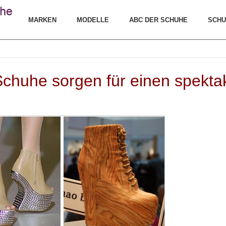
MARKEN
MODELLE
ABC DER SCHUHE
SCHU
chuhe sorgen für einen spektaku