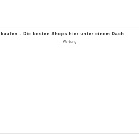
 kaufen - Die besten Shops hier unter einem Dach
Werbung