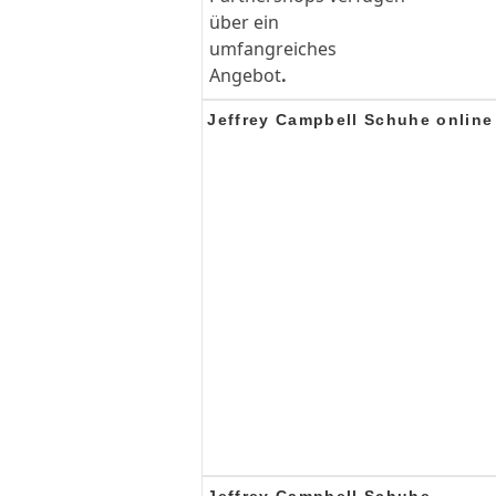
über ein
umfangreiches
Angebot
.
Jeffrey Campbell Schuhe online