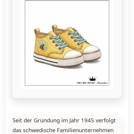
Seit der Gründung im Jahr 1945 verfolgt
das schwedische Familienunternehmen