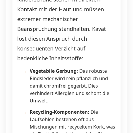
Kontakt mit der Haut und müssen
extremer mechanischer
Beanspruchung standhalten. Kavat
löst diesen Anspruch durch
konsequenten Verzicht auf
bedenkliche Inhaltsstoffe:
Vegetabile Gerbung:
Das robuste
Rindsleder wird rein pflanzlich und
damit chromfrei gegerbt. Dies
verhindert Allergien und schont die
Umwelt.
Recycling-Komponenten:
Die
Laufsohlen bestehen oft aus
Mischungen mit recyceltem Kork, was