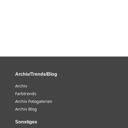
Archiv/Trends/Blog
Archiv
Farbtrends
Archiv Fotogalerien
Archiv Blog
Sonstiges