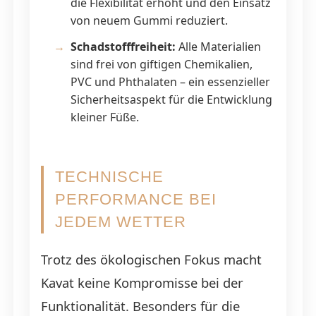
die Flexibilität erhöht und den Einsatz
von neuem Gummi reduziert.
Schadstofffreiheit:
Alle Materialien
sind frei von giftigen Chemikalien,
PVC und Phthalaten – ein essenzieller
Sicherheitsaspekt für die Entwicklung
kleiner Füße.
TECHNISCHE
PERFORMANCE BEI
JEDEM WETTER
Trotz des ökologischen Fokus macht
Kavat keine Kompromisse bei der
Funktionalität. Besonders für die