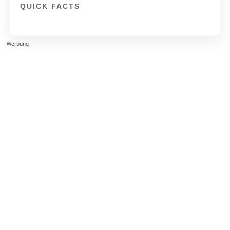
QUICK FACTS
Werbung