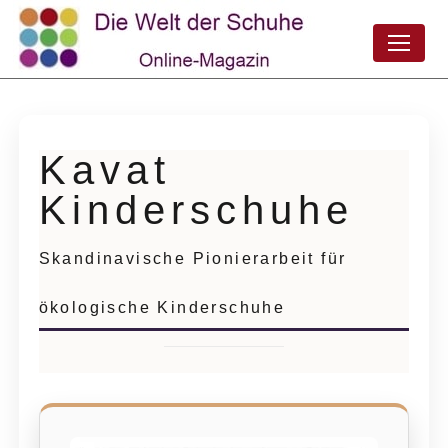
Kavat
Kinderschuhe
Skandinavische Pionierarbeit für
ökologische Kinderschuhe