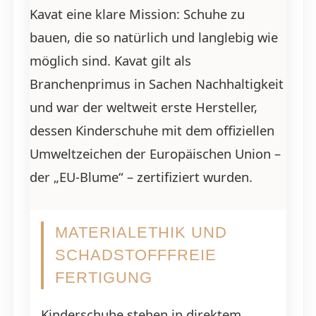
Kavat eine klare Mission: Schuhe zu
bauen, die so natürlich und langlebig wie
möglich sind. Kavat gilt als
Branchenprimus in Sachen Nachhaltigkeit
und war der weltweit erste Hersteller,
dessen Kinderschuhe mit dem offiziellen
Umweltzeichen der Europäischen Union –
der „EU-Blume“ – zertifiziert wurden.
MATERIALETHIK UND
SCHADSTOFFFREIE
FERTIGUNG
Kinderschuhe stehen in direktem