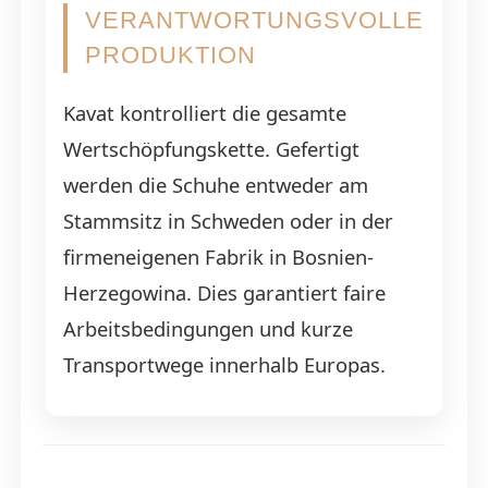
VERANTWORTUNGSVOLLE
PRODUKTION
Kavat kontrolliert die gesamte
Wertschöpfungskette. Gefertigt
werden die Schuhe entweder am
Stammsitz in Schweden oder in der
firmeneigenen Fabrik in Bosnien-
Herzegowina. Dies garantiert faire
Arbeitsbedingungen und kurze
Transportwege innerhalb Europas.