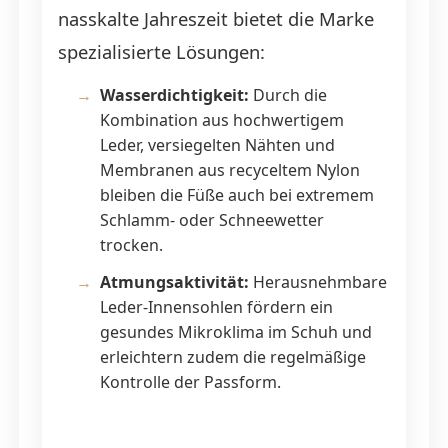
nasskalte Jahreszeit bietet die Marke
spezialisierte Lösungen:
Wasserdichtigkeit:
Durch die
Kombination aus hochwertigem
Leder, versiegelten Nähten und
Membranen aus recyceltem Nylon
bleiben die Füße auch bei extremem
Schlamm- oder Schneewetter
trocken.
Atmungsaktivität:
Herausnehmbare
Leder-Innensohlen fördern ein
gesundes Mikroklima im Schuh und
erleichtern zudem die regelmäßige
Kontrolle der Passform.