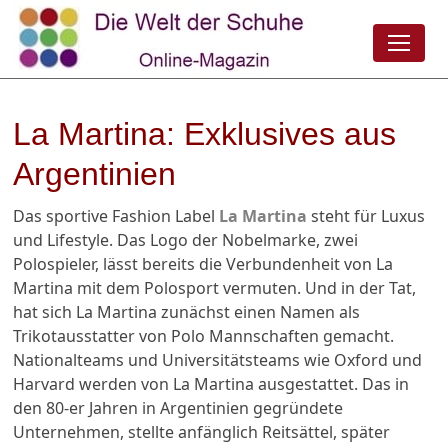
La Martina: Exklusives aus
Argentinien
Das sportive Fashion Label
La Martina
steht für Luxus
und Lifestyle. Das Logo der Nobelmarke, zwei
Polospieler, lässt bereits die Verbundenheit von La
Martina mit dem Polosport vermuten. Und in der Tat,
hat sich La Martina zunächst einen Namen als
Trikotausstatter von Polo Mannschaften gemacht.
Nationalteams und Universitätsteams wie Oxford und
Harvard werden von La Martina ausgestattet. Das in
den 80-er Jahren in Argentinien gegründete
Unternehmen, stellte anfänglich Reitsättel, später