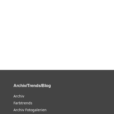
Archiv/Trends/Blog
Archiv
Farbtrends
Archiv Fotogalerien