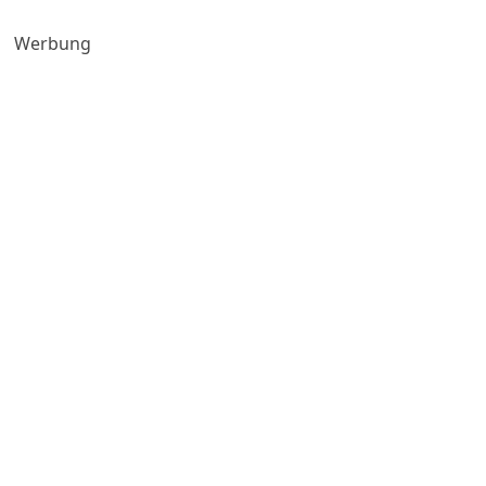
Werbung