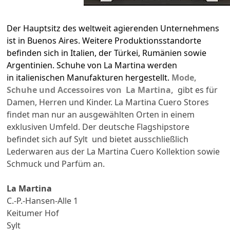
Der Hauptsitz des weltweit agierenden Unternehmens
ist in Buenos Aires. Weitere Produktionsstandorte
befinden sich in Italien, der Türkei, Rumänien sowie
Argentinien. Schuhe von La Martina werden
in italienischen Manufakturen hergestellt.
Mode,
Schuhe und Accessoires von La Martina,
gibt es für
Damen, Herren und Kinder. La Martina Cuero Stores
findet man nur an ausgewählten Orten in einem
exklusiven Umfeld. Der deutsche Flagshipstore
befindet sich auf Sylt und bietet ausschließlich
Lederwaren aus der La Martina Cuero Kollektion sowie
Schmuck und Parfüm an.
La Martina
C.-P.-Hansen-Alle 1
Keitumer Hof
Sylt