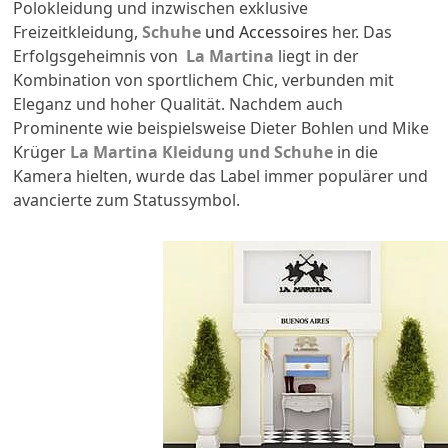
Polokleidung und inzwischen exklusive
Freizeitkleidung,
Schuhe
und Accessoires
her. Das
Erfolgsgeheimnis von
La Martina
liegt in der
Kombination von sportlichem Chic, verbunden mit
Eleganz und hoher Qualität. Nachdem auch
Prominente wie beispielsweise Dieter Bohlen und Mike
Krüger
La Martina Kleidung und Schuhe
in die
Kamera hielten, wurde das Label immer populärer und
avancierte zum Statussymbol.