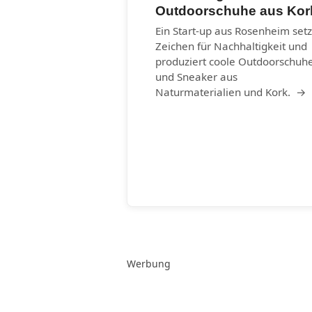
Outdoorschuhe aus Kor
Ein Start-up aus Rosenheim setz
Zeichen für Nachhaltigkeit und
produziert coole Outdoorschuh
und Sneaker aus
Naturmaterialien und Kork. →
Werbung