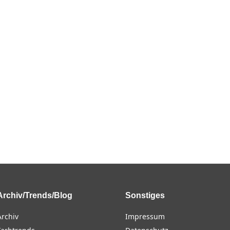
Archiv/Trends/Blog
Sonstiges
Archiv
Impressum