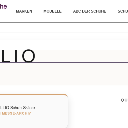
MARKEN
MODELLE
ABC DER SCHUHE
SCHU
LIO
QU
 MESSE-ARCHIV