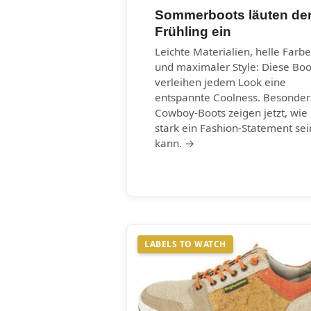
Sommerboots läuten de
Frühling ein
Leichte Materialien, helle Farb
und maximaler Style: Diese Boo
verleihen jedem Look eine
entspannte Coolness. Besonder
Cowboy-Boots zeigen jetzt, wie
stark ein Fashion-Statement sei
kann. →
LABELS TO WATCH