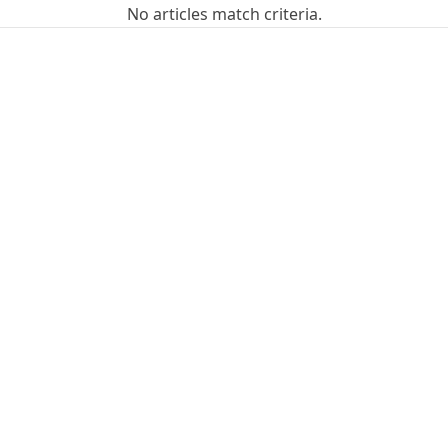
No articles match criteria.