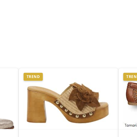
TREND
TRE