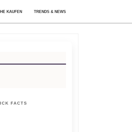
HE KAUFEN
TRENDS & NEWS
ICK FACTS