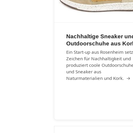
Nachhaltige Sneaker un
Outdoorschuhe aus Kor
Ein Start-up aus Rosenheim setz
Zeichen für Nachhaltigkeit und
produziert coole Outdoorschuh
und Sneaker aus
Naturmaterialien und Kork. →