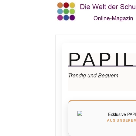
PAPIL
Trendig und Bequem
AUS UNSEREM