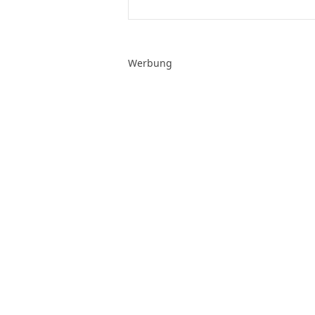
Werbung