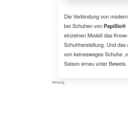
Die Verbindung von modern
bei Schuhen von
Papillio®
einzelnen Modell das Know
Schuhherstellung. Und das 
von keinesweges Schuhe „vo
Saison erneu unter Beweis.
Werbung