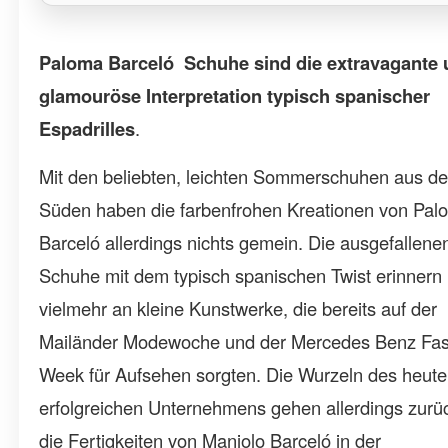
Paloma Barceló Schuhe sind die extravagante
glamouröse Interpretation typisch spanischer
Espadrilles
.
Mit den beliebten, leichten Sommerschuhen aus d
Süden haben die farbenfrohen Kreationen von Pal
Barceló allerdings nichts gemein. Die ausgefallene
Schuhe mit dem typisch spanischen Twist erinnern
vielmehr an kleine Kunstwerke, die bereits auf der
Mailänder Modewoche und der Mercedes Benz Fa
Week für Aufsehen sorgten. Die Wurzeln des heute
erfolgreichen Unternehmens gehen allerdings zurü
die Fertigkeiten von Maniolo Barceló in der