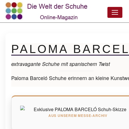
PALOMA BARCE
extravagante Schuhe mit spanischem Twist
Paloma Barceló Schuhe erinnern an kleine Kunstw
AUS UNSEREM MESSE-ARCHIV