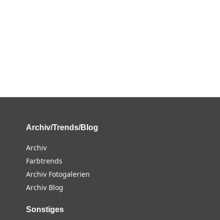
Archiv/Trends/Blog
Archiv
Farbtrends
Archiv Fotogalerien
Archiv Blog
Sonstiges