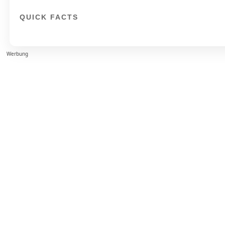
QUICK FACTS
Werbung