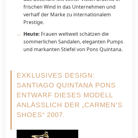
frischen Wind in das Unternehmen und
verhalf der Marke zu internationalem
Prestige.
Heute:
Frauen weltweit schätzen die
sommerlichen Sandalen, eleganten Pumps
und markanten Stiefel von Pons Quintana.
EXKLUSIVES DESIGN:
SANTIAGO QUINTANA PONS
ENTWARF DIESES MODELL
ANLÄSSLICH DER „CARMEN’S
SHOES“ 2007.