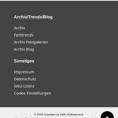
Archiv/Trends/Blog
Archiv
Farbtrends
Archiv Fotogalerien
Archiv Blog
Sonstiges
Impressum
Datenschutz
GNU-Lizenz
Cookie Einstellungen
© 2026 Copyright by Hallo-Onlinejournal.