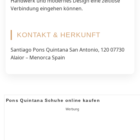
Handwerk und modernes Design eine zeitlose
Verbindung eingehen können.
KONTAKT & HERKUNFT
Santiago Pons Quintana San Antonio, 120 07730
Alaior – Menorca Spain
Pons Quintana Schuhe online kaufen
Werbung