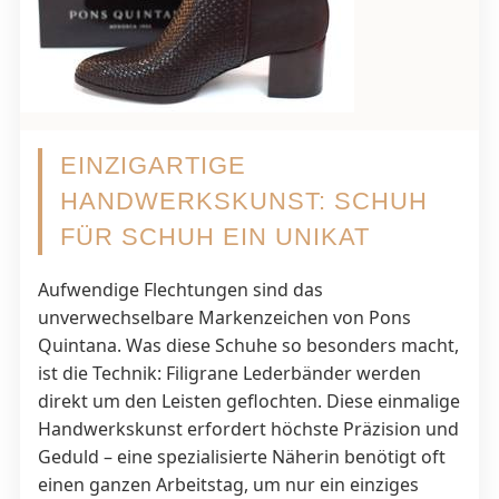
EINZIGARTIGE
HANDWERKSKUNST: SCHUH
FÜR SCHUH EIN UNIKAT
Aufwendige Flechtungen sind das
unverwechselbare Markenzeichen von Pons
Quintana. Was diese Schuhe so besonders macht,
ist die Technik: Filigrane Lederbänder werden
direkt um den Leisten geflochten. Diese einmalige
Handwerkskunst erfordert höchste Präzision und
Geduld – eine spezialisierte Näherin benötigt oft
einen ganzen Arbeitstag, um nur ein einziges