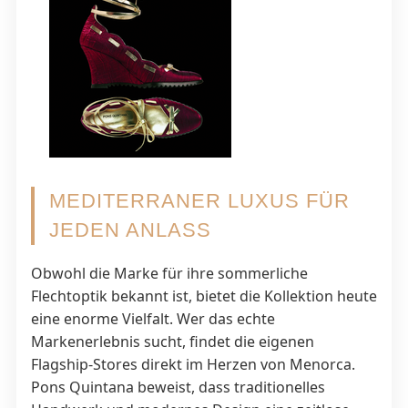
MEDITERRANER LUXUS FÜR
JEDEN ANLASS
Obwohl die Marke für ihre sommerliche
Flechtoptik bekannt ist, bietet die Kollektion heute
eine enorme Vielfalt. Wer das echte
Markenerlebnis sucht, findet die eigenen
Flagship-Stores direkt im Herzen von Menorca.
Pons Quintana beweist, dass traditionelles