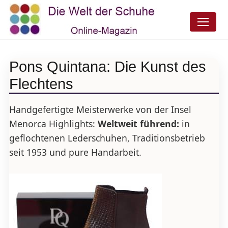
Pons Quintana: Die Kunst des
Flechtens
Handgefertigte Meisterwerke von der Insel
Menorca Highlights:
Weltweit führend:
in
geflochtenen Lederschuhen, Traditionsbetrieb
seit 1953 und pure Handarbeit.