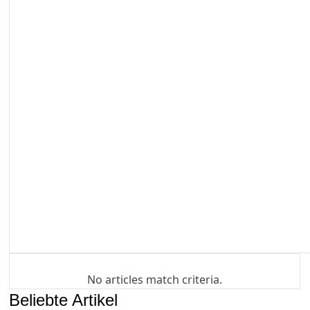
No articles match criteria.
Beliebte Artikel