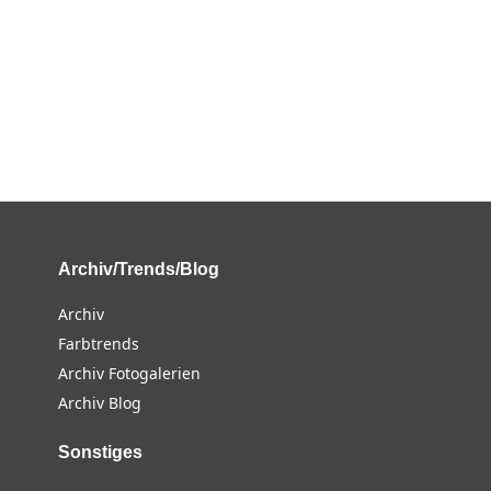
Archiv/Trends/Blog
Archiv
Farbtrends
Archiv Fotogalerien
Archiv Blog
Sonstiges