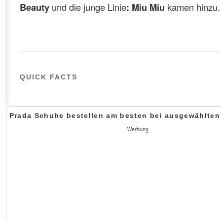
Beauty
und die junge Linie
: Miu Miu
kamen hinzu.
QUICK FACTS
Prada Schuhe bestellen am besten bei ausgewählte
Werbung