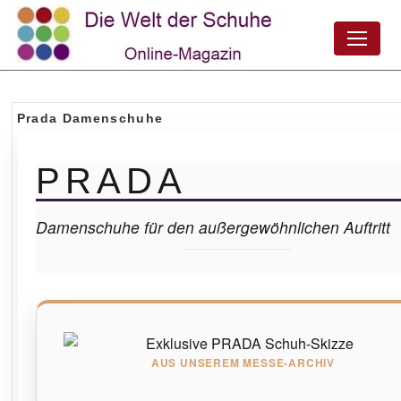
Prada Damenschuhe
PRADA
Damenschuhe für den außergewöhnlichen Auftritt
AUS UNSEREM MESSE-ARCHIV