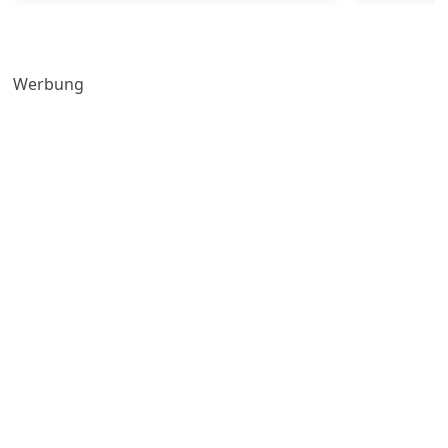
Werbung