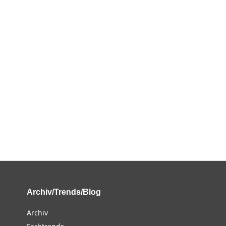
Archiv/Trends/Blog
Archiv