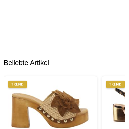
Beliebte Artikel
TREND
TREND