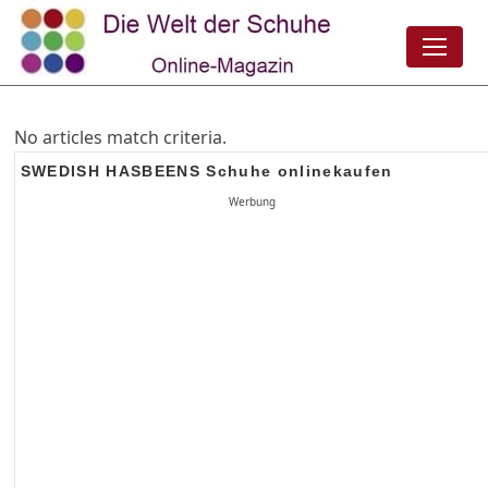
No articles match criteria.
SWEDISH HASBEENS Schuhe onlinekaufen
Werbung