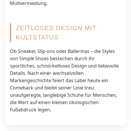
Müllvermeidung.
ZEITLOSES DESIGN MIT
KULTSTATUS
Ob Sneaker, Slip-ons oder Ballerinas – die Styles
von Simple Shoes bestechen durch ihr
sportliches, schnörkelloses Design und liebevolle
Details. Nach einer wechselvollen
Markengeschichte feiert das Label heute ein
Comeback und bleibt seiner Linie treu:
unaufgeregte, langlebige Schuhe für Menschen,
die Wert auf einen kleinen ökologischen
Fußabdruck legen.