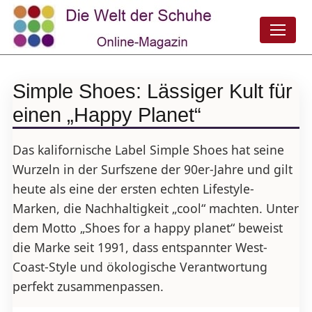
Simple Shoes: Lässiger Kult für
einen „Happy Planet“
Das kalifornische Label Simple Shoes hat seine
Wurzeln in der Surfszene der 90er-Jahre und gilt
heute als eine der ersten echten Lifestyle-
Marken, die Nachhaltigkeit „cool“ machten. Unter
dem Motto „Shoes for a happy planet“ beweist
die Marke seit 1991, dass entspannter West-
Coast-Style und ökologische Verantwortung
perfekt zusammenpassen.