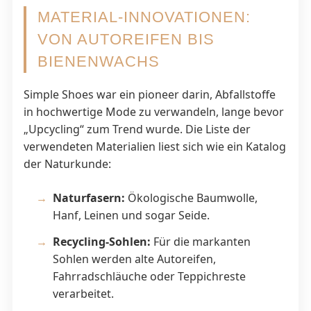
MATERIAL-INNOVATIONEN:
VON AUTOREIFEN BIS
BIENENWACHS
Simple Shoes war ein pioneer darin, Abfallstoffe
in hochwertige Mode zu verwandeln, lange bevor
„Upcycling“ zum Trend wurde. Die Liste der
verwendeten Materialien liest sich wie ein Katalog
der Naturkunde:
Naturfasern:
Ökologische Baumwolle,
Hanf, Leinen und sogar Seide.
Recycling-Sohlen:
Für die markanten
Sohlen werden alte Autoreifen,
Fahrradschläuche oder Teppichreste
verarbeitet.