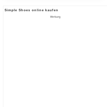
Simple Shoes online kaufen
Werbung