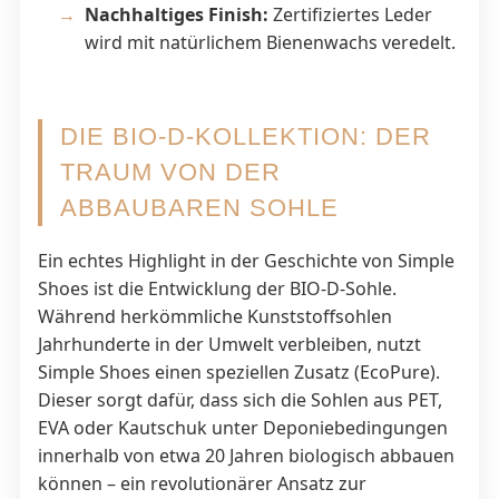
Nachhaltiges Finish:
Zertifiziertes Leder
wird mit natürlichem Bienenwachs veredelt.
DIE BIO-D-KOLLEKTION: DER
TRAUM VON DER
ABBAUBAREN SOHLE
Ein echtes Highlight in der Geschichte von Simple
Shoes ist die Entwicklung der BIO-D-Sohle.
Während herkömmliche Kunststoffsohlen
Jahrhunderte in der Umwelt verbleiben, nutzt
Simple Shoes einen speziellen Zusatz (EcoPure).
Dieser sorgt dafür, dass sich die Sohlen aus PET,
EVA oder Kautschuk unter Deponiebedingungen
innerhalb von etwa 20 Jahren biologisch abbauen
können – ein revolutionärer Ansatz zur