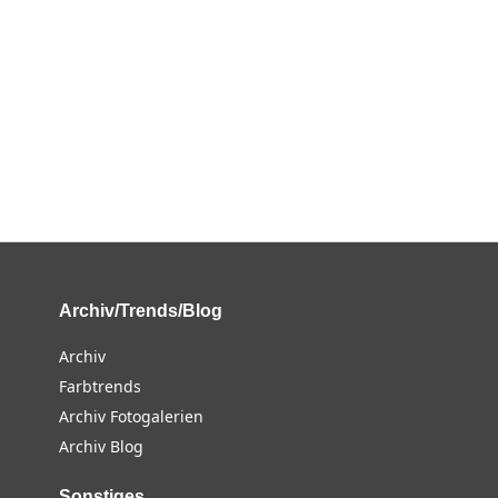
Archiv/Trends/Blog
Archiv
Farbtrends
Archiv Fotogalerien
Archiv Blog
Sonstiges