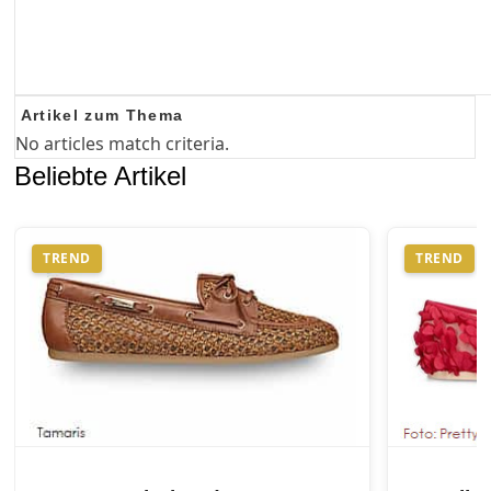
Artikel zum Thema
No articles match criteria.
Beliebte Artikel
TREND
TREND